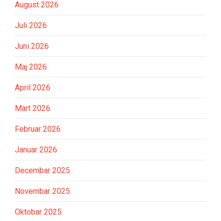
August 2026
Juli 2026
Juni 2026
Maj 2026
April 2026
Mart 2026
Februar 2026
Januar 2026
Decembar 2025
Novembar 2025
Oktobar 2025