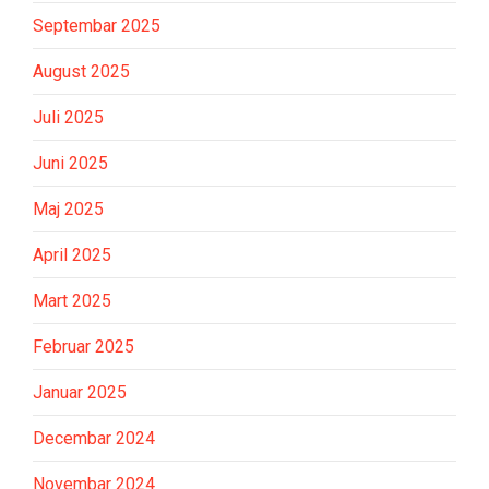
Septembar 2025
August 2025
Juli 2025
Juni 2025
Maj 2025
April 2025
Mart 2025
Februar 2025
Januar 2025
Decembar 2024
Novembar 2024