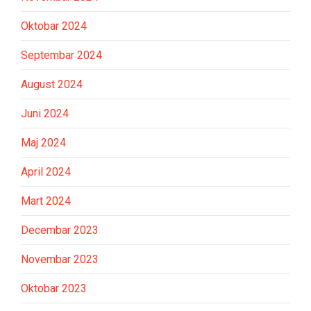
Oktobar 2024
Septembar 2024
August 2024
Juni 2024
Maj 2024
April 2024
Mart 2024
Decembar 2023
Novembar 2023
Oktobar 2023