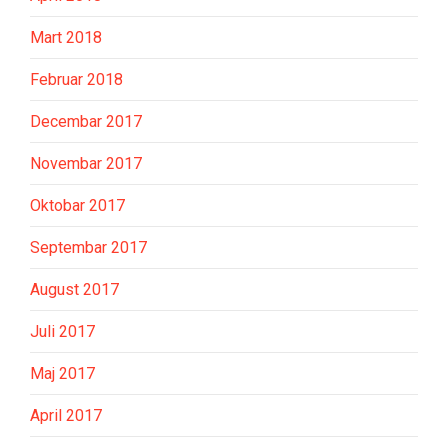
Mart 2018
Februar 2018
Decembar 2017
Novembar 2017
Oktobar 2017
Septembar 2017
August 2017
Juli 2017
Maj 2017
April 2017