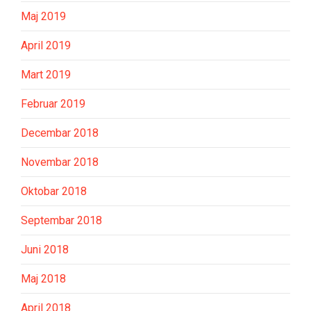
Maj 2019
April 2019
Mart 2019
Februar 2019
Decembar 2018
Novembar 2018
Oktobar 2018
Septembar 2018
Juni 2018
Maj 2018
April 2018