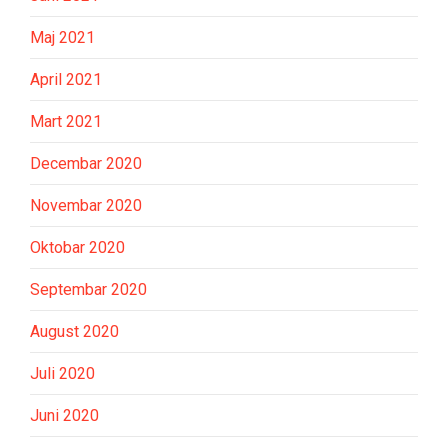
Maj 2021
April 2021
Mart 2021
Decembar 2020
Novembar 2020
Oktobar 2020
Septembar 2020
August 2020
Juli 2020
Juni 2020