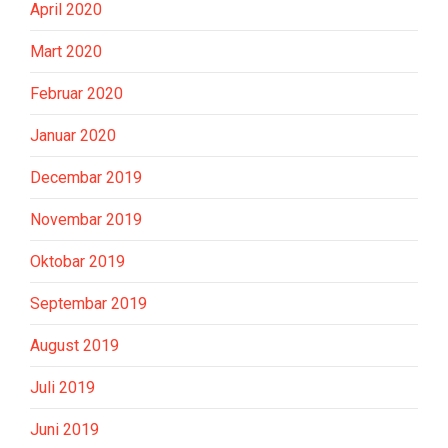
April 2020
Mart 2020
Februar 2020
Januar 2020
Decembar 2019
Novembar 2019
Oktobar 2019
Septembar 2019
August 2019
Juli 2019
Juni 2019