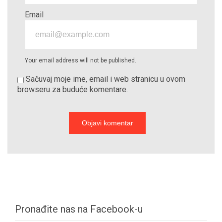
Email
Your email address will not be published.
Sačuvaj moje ime, email i web stranicu u ovom
browseru za buduće komentare.
Pronađite nas na Facebook-u