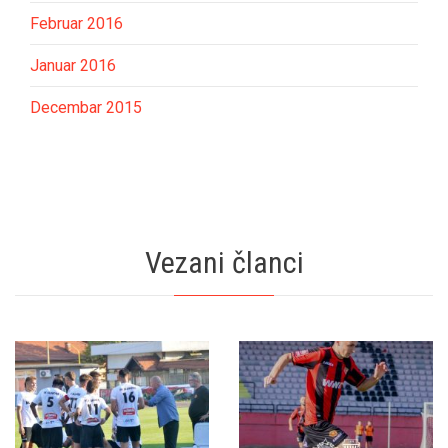
Februar 2016
Januar 2016
Decembar 2015
Vezani članci