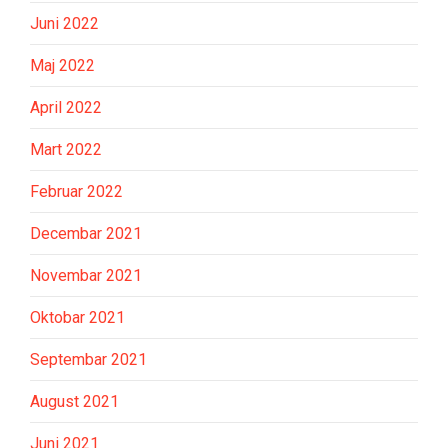
Juni 2022
Maj 2022
April 2022
Mart 2022
Februar 2022
Decembar 2021
Novembar 2021
Oktobar 2021
Septembar 2021
August 2021
Juni 2021