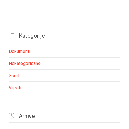

Kategorije
Dokumenti
Nekategorisano
Sport
Vijesti

Arhive