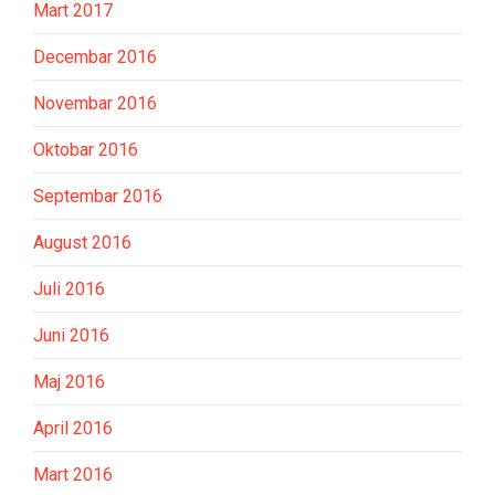
Mart 2017
Decembar 2016
Novembar 2016
Oktobar 2016
Septembar 2016
August 2016
Juli 2016
Juni 2016
Maj 2016
April 2016
Mart 2016