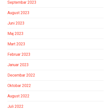
Septembar 2023
August 2023
Juni 2023
Maj 2023
Mart 2023
Februar 2023
Januar 2023
Decembar 2022
Oktobar 2022
August 2022
Juli 2022