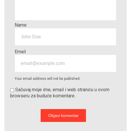
Name
Email
Your email address will not be published.
Sačuvaj moje ime, email i web stranicu u ovom
browseru za buduće komentare.