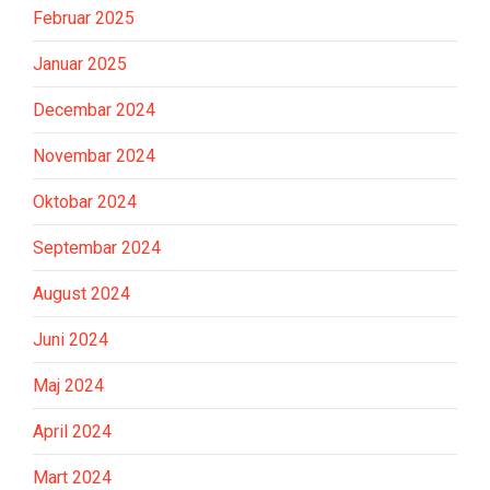
Februar 2025
Januar 2025
Decembar 2024
Novembar 2024
Oktobar 2024
Septembar 2024
August 2024
Juni 2024
Maj 2024
April 2024
Mart 2024