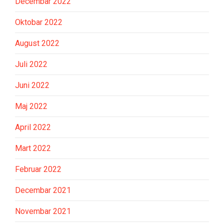
Decembar 2022
Oktobar 2022
August 2022
Juli 2022
Juni 2022
Maj 2022
April 2022
Mart 2022
Februar 2022
Decembar 2021
Novembar 2021