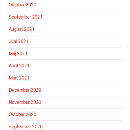
Oktobar 2021
Septembar 2021
August 2021
Juni 2021
Maj 2021
April 2021
Mart 2021
Decembar 2020
Novembar 2020
Oktobar 2020
Septembar 2020