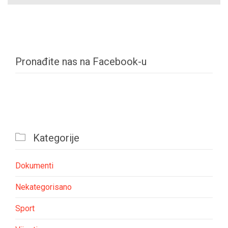
Pronađite nas na Facebook-u

Kategorije
Dokumenti
Nekategorisano
Sport