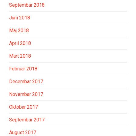
Septembar 2018
Juni 2018
Maj 2018
April 2018
Mart 2018
Februar 2018
Decembar 2017
Novembar 2017
Oktobar 2017
Septembar 2017
August 2017