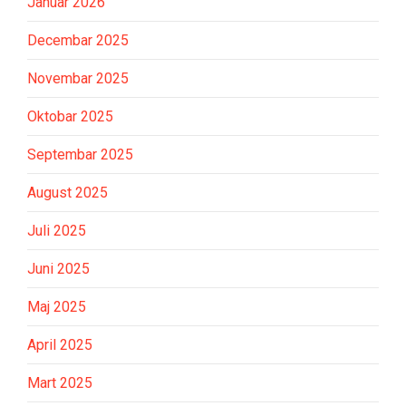
Januar 2026
Decembar 2025
Novembar 2025
Oktobar 2025
Septembar 2025
August 2025
Juli 2025
Juni 2025
Maj 2025
April 2025
Mart 2025