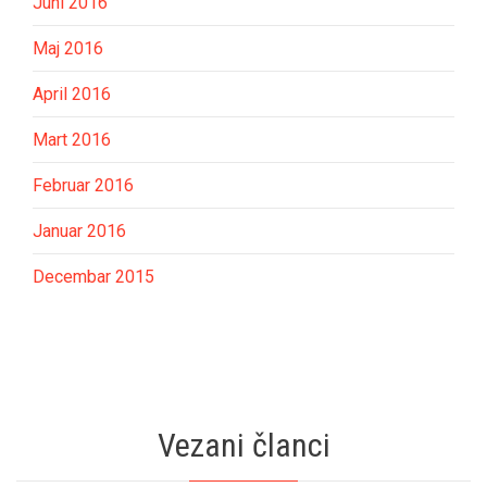
Juni 2016
Maj 2016
April 2016
Mart 2016
Februar 2016
Januar 2016
Decembar 2015
Vezani članci