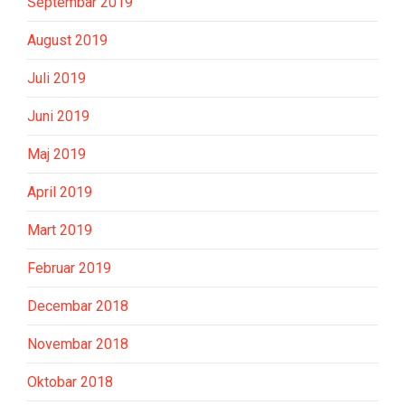
Septembar 2019
August 2019
Juli 2019
Juni 2019
Maj 2019
April 2019
Mart 2019
Februar 2019
Decembar 2018
Novembar 2018
Oktobar 2018