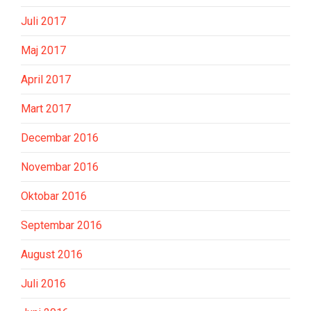
Juli 2017
Maj 2017
April 2017
Mart 2017
Decembar 2016
Novembar 2016
Oktobar 2016
Septembar 2016
August 2016
Juli 2016