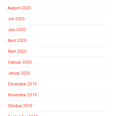
August 2020
Juli 2020
Juni 2020
April 2020
Mart 2020
Februar 2020
Januar 2020
Decembar 2019
Novembar 2019
Oktobar 2019