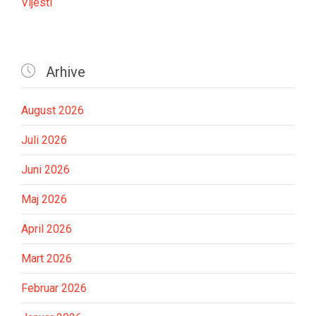
Vijesti

Arhive
August 2026
Juli 2026
Juni 2026
Maj 2026
April 2026
Mart 2026
Februar 2026