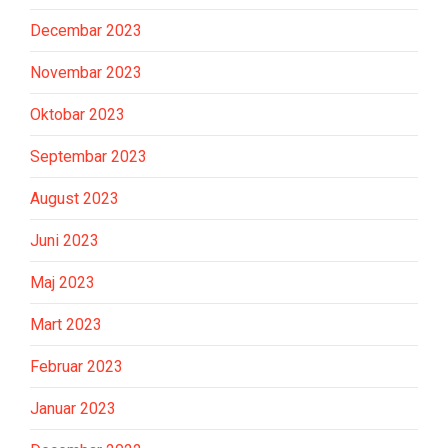
Decembar 2023
Novembar 2023
Oktobar 2023
Septembar 2023
August 2023
Juni 2023
Maj 2023
Mart 2023
Februar 2023
Januar 2023