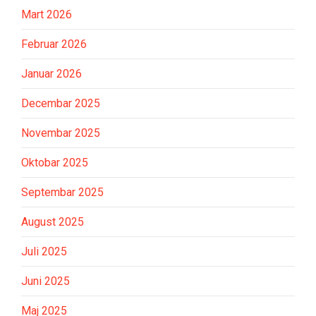
Mart 2026
Februar 2026
Januar 2026
Decembar 2025
Novembar 2025
Oktobar 2025
Septembar 2025
August 2025
Juli 2025
Juni 2025
Maj 2025