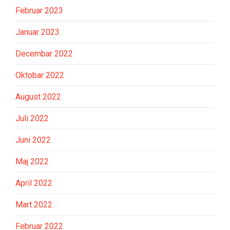
Februar 2023
Januar 2023
Decembar 2022
Oktobar 2022
August 2022
Juli 2022
Juni 2022
Maj 2022
April 2022
Mart 2022
Februar 2022