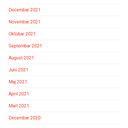
Decembar 2021
Novembar 2021
Oktobar 2021
Septembar 2021
August 2021
Juni 2021
Maj 2021
April 2021
Mart 2021
Decembar 2020