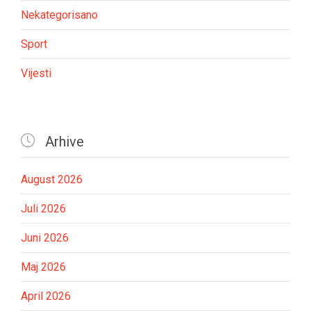
Nekategorisano
Sport
Vijesti

Arhive
August 2026
Juli 2026
Juni 2026
Maj 2026
April 2026