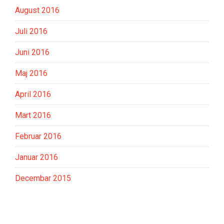
August 2016
Juli 2016
Juni 2016
Maj 2016
April 2016
Mart 2016
Februar 2016
Januar 2016
Decembar 2015