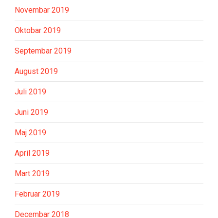
Novembar 2019
Oktobar 2019
Septembar 2019
August 2019
Juli 2019
Juni 2019
Maj 2019
April 2019
Mart 2019
Februar 2019
Decembar 2018