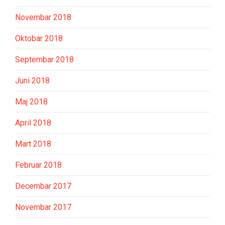
Novembar 2018
Oktobar 2018
Septembar 2018
Juni 2018
Maj 2018
April 2018
Mart 2018
Februar 2018
Decembar 2017
Novembar 2017