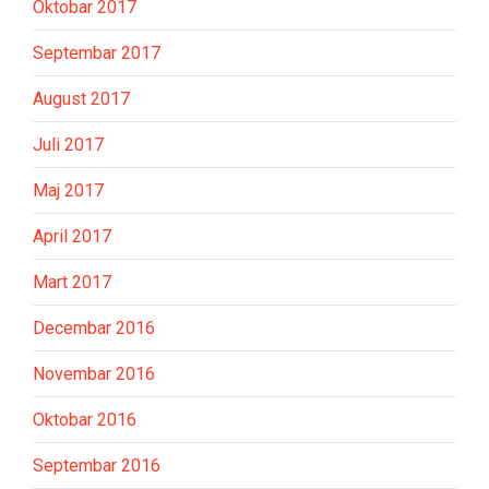
Oktobar 2017
Septembar 2017
August 2017
Juli 2017
Maj 2017
April 2017
Mart 2017
Decembar 2016
Novembar 2016
Oktobar 2016
Septembar 2016