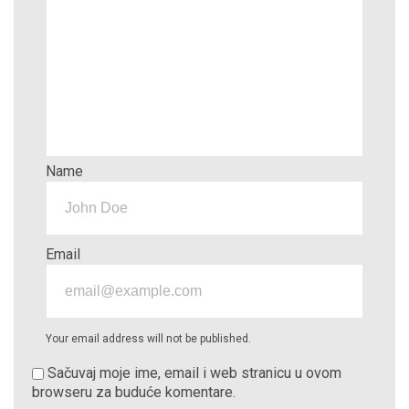
Name
Email
Your email address will not be published.
Sačuvaj moje ime, email i web stranicu u ovom
browseru za buduće komentare.