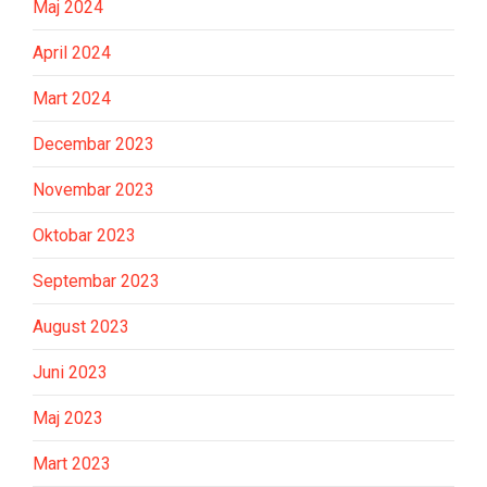
Maj 2024
April 2024
Mart 2024
Decembar 2023
Novembar 2023
Oktobar 2023
Septembar 2023
August 2023
Juni 2023
Maj 2023
Mart 2023