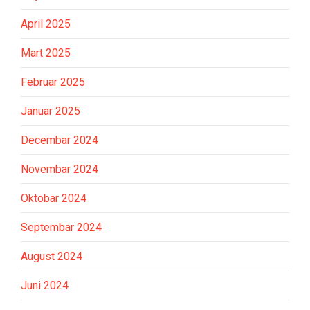
April 2025
Mart 2025
Februar 2025
Januar 2025
Decembar 2024
Novembar 2024
Oktobar 2024
Septembar 2024
August 2024
Juni 2024