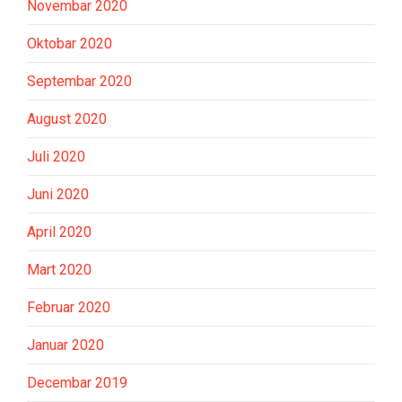
Novembar 2020
Oktobar 2020
Septembar 2020
August 2020
Juli 2020
Juni 2020
April 2020
Mart 2020
Februar 2020
Januar 2020
Decembar 2019