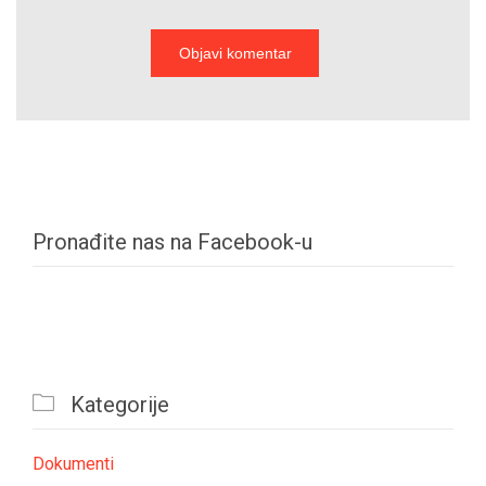
Pronađite nas na Facebook-u

Kategorije
Dokumenti