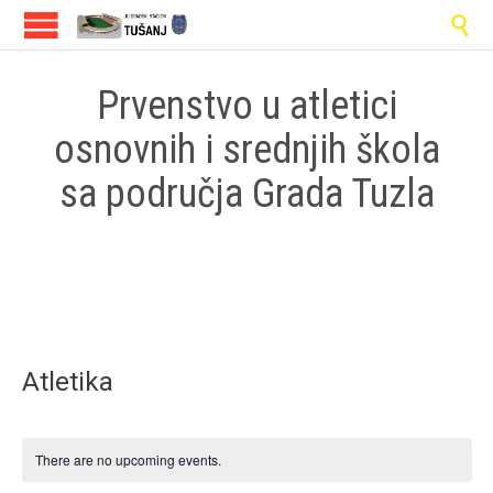

Prvenstvo u atletici
osnovnih i srednjih škola
sa područja Grada Tuzla
Atletika
There are no upcoming events.