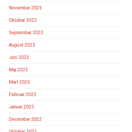
Novembar 2023
Oktobar 2023
Septembar 2023
August 2023
Juni 2023
Maj 2023
Mart 2023
Februar 2023
Januar 2023
Decembar 2022
Oktobar 2022