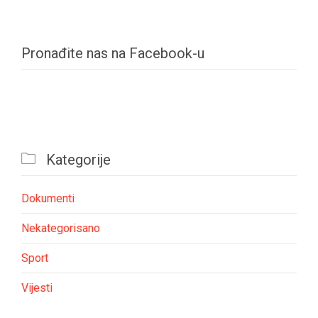
Pronađite nas na Facebook-u

Kategorije
Dokumenti
Nekategorisano
Sport
Vijesti