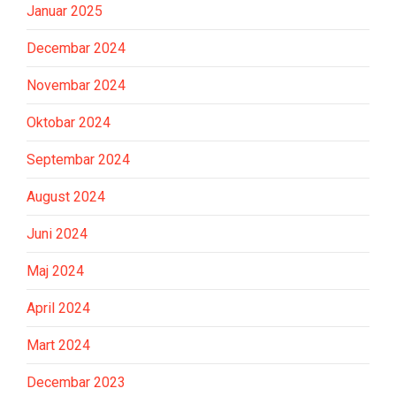
Januar 2025
Decembar 2024
Novembar 2024
Oktobar 2024
Septembar 2024
August 2024
Juni 2024
Maj 2024
April 2024
Mart 2024
Decembar 2023