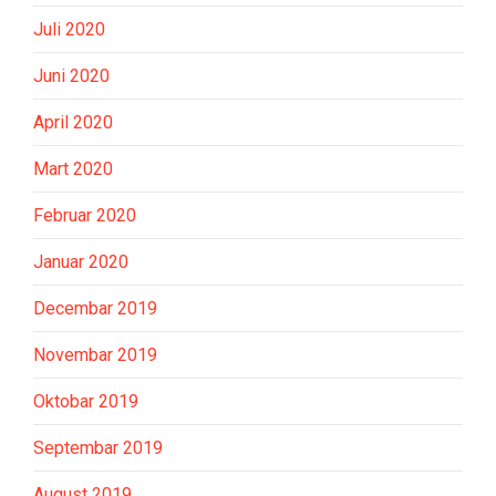
Juli 2020
Juni 2020
April 2020
Mart 2020
Februar 2020
Januar 2020
Decembar 2019
Novembar 2019
Oktobar 2019
Septembar 2019
August 2019