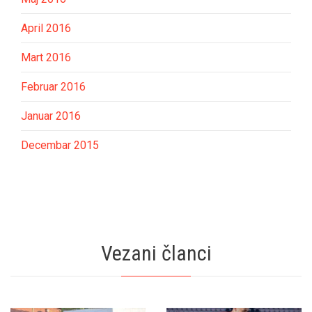
April 2016
Mart 2016
Februar 2016
Januar 2016
Decembar 2015
Vezani članci