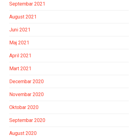
Septembar 2021
August 2021
Juni 2021
Maj 2021
April 2021
Mart 2021
Decembar 2020
Novembar 2020
Oktobar 2020
Septembar 2020
August 2020