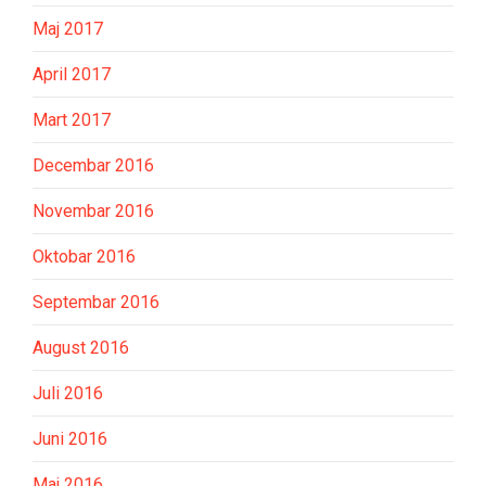
Maj 2017
April 2017
Mart 2017
Decembar 2016
Novembar 2016
Oktobar 2016
Septembar 2016
August 2016
Juli 2016
Juni 2016
Maj 2016