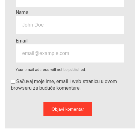
Name
Email
Your email address will not be published.
Sačuvaj moje ime, email i web stranicu u ovom
browseru za buduće komentare.