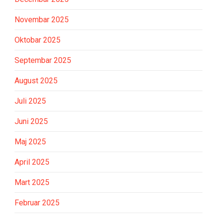
Novembar 2025
Oktobar 2025
Septembar 2025
August 2025
Juli 2025
Juni 2025
Maj 2025
April 2025
Mart 2025
Februar 2025