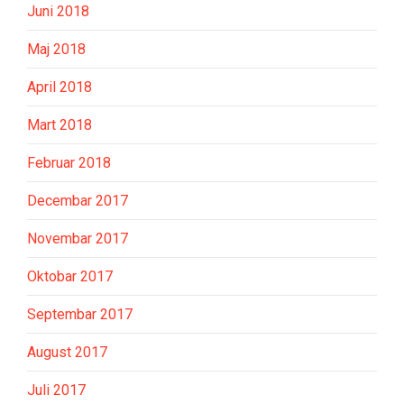
Juni 2018
Maj 2018
April 2018
Mart 2018
Februar 2018
Decembar 2017
Novembar 2017
Oktobar 2017
Septembar 2017
August 2017
Juli 2017