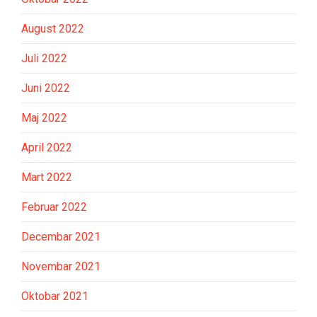
August 2022
Juli 2022
Juni 2022
Maj 2022
April 2022
Mart 2022
Februar 2022
Decembar 2021
Novembar 2021
Oktobar 2021