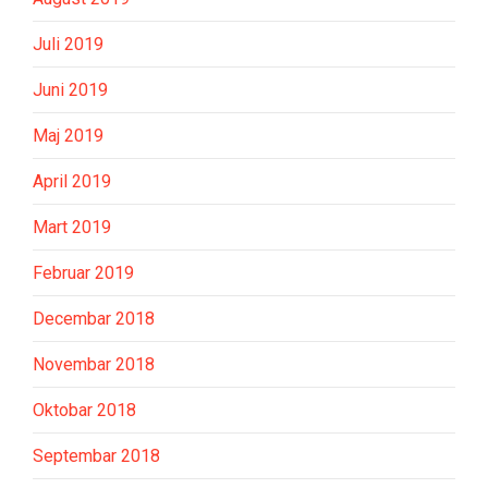
Juli 2019
Juni 2019
Maj 2019
April 2019
Mart 2019
Februar 2019
Decembar 2018
Novembar 2018
Oktobar 2018
Septembar 2018