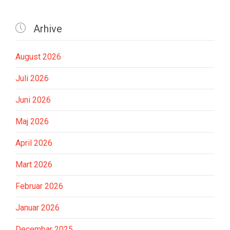

Arhive
August 2026
Juli 2026
Juni 2026
Maj 2026
April 2026
Mart 2026
Februar 2026
Januar 2026
Decembar 2025