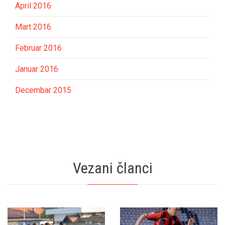
April 2016
Mart 2016
Februar 2016
Januar 2016
Decembar 2015
Vezani članci