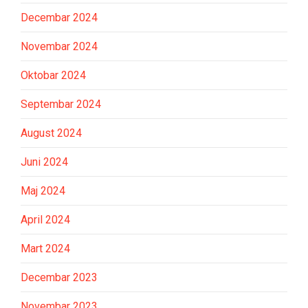
Decembar 2024
Novembar 2024
Oktobar 2024
Septembar 2024
August 2024
Juni 2024
Maj 2024
April 2024
Mart 2024
Decembar 2023
Novembar 2023