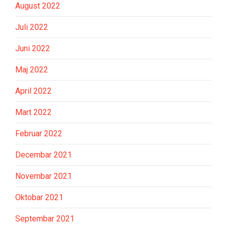
August 2022
Juli 2022
Juni 2022
Maj 2022
April 2022
Mart 2022
Februar 2022
Decembar 2021
Novembar 2021
Oktobar 2021
Septembar 2021