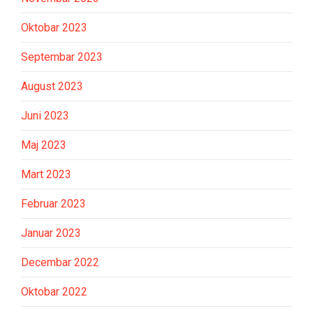
Oktobar 2023
Septembar 2023
August 2023
Juni 2023
Maj 2023
Mart 2023
Februar 2023
Januar 2023
Decembar 2022
Oktobar 2022