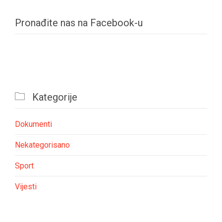
Pronađite nas na Facebook-u

Kategorije
Dokumenti
Nekategorisano
Sport
Vijesti