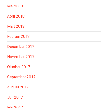
Maj 2018
April 2018
Mart 2018
Februar 2018
Decembar 2017
Novembar 2017
Oktobar 2017
Septembar 2017
August 2017
Juli 2017
Maj 2017