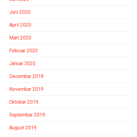
Juni 2020
April 2020
Mart 2020
Februar 2020
Januar 2020
Decembar 2019
Novembar 2019
Oktobar 2019
Septembar 2019
August 2019