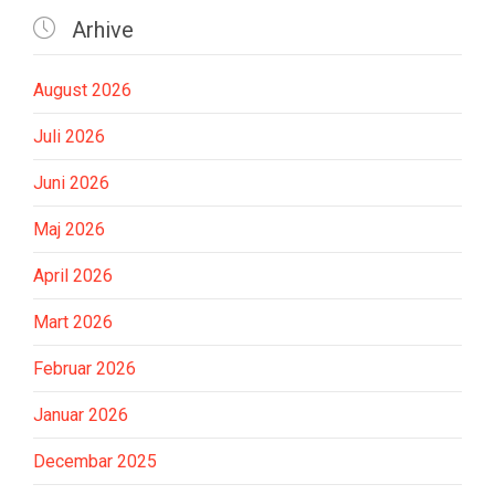

Arhive
August 2026
Juli 2026
Juni 2026
Maj 2026
April 2026
Mart 2026
Februar 2026
Januar 2026
Decembar 2025