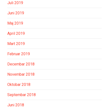
Juli 2019
Juni 2019
Maj 2019
April 2019
Mart 2019
Februar 2019
Decembar 2018
Novembar 2018
Oktobar 2018
Septembar 2018
Juni 2018