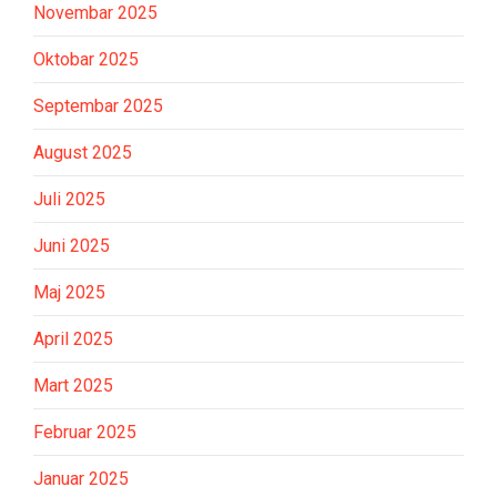
Novembar 2025
Oktobar 2025
Septembar 2025
August 2025
Juli 2025
Juni 2025
Maj 2025
April 2025
Mart 2025
Februar 2025
Januar 2025