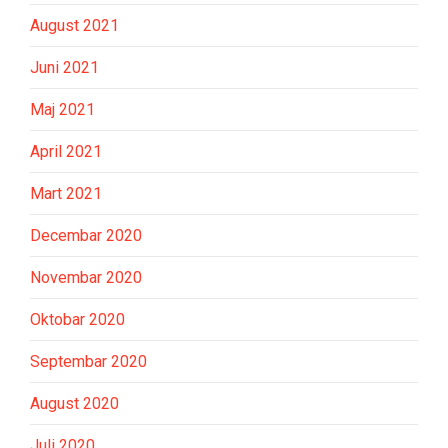
August 2021
Juni 2021
Maj 2021
April 2021
Mart 2021
Decembar 2020
Novembar 2020
Oktobar 2020
Septembar 2020
August 2020
Juli 2020