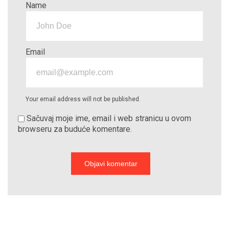
Name
Email
Your email address will not be published.
Sačuvaj moje ime, email i web stranicu u ovom
browseru za buduće komentare.