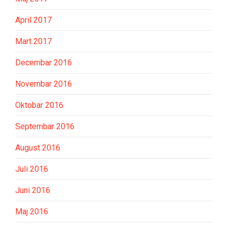
April 2017
Mart 2017
Decembar 2016
Novembar 2016
Oktobar 2016
Septembar 2016
August 2016
Juli 2016
Juni 2016
Maj 2016