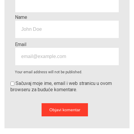
Name
Email
Your email address will not be published.
Sačuvaj moje ime, email i web stranicu u ovom
browseru za buduće komentare.