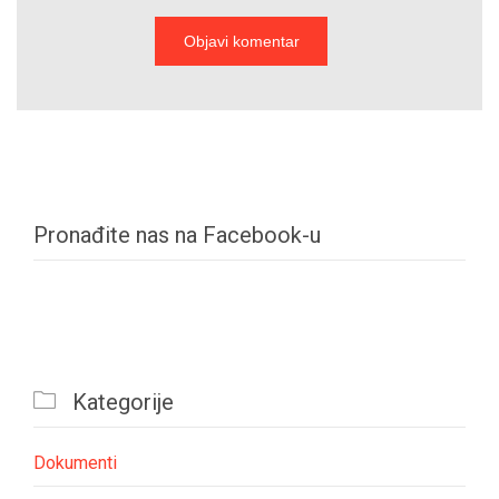
Pronađite nas na Facebook-u

Kategorije
Dokumenti