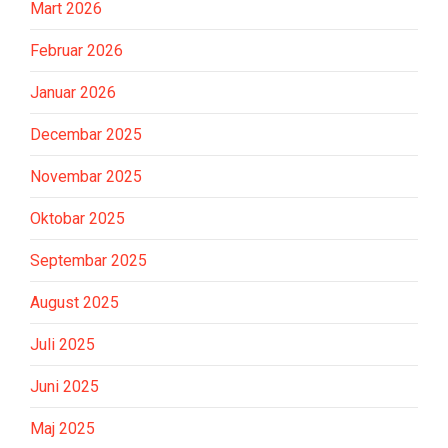
Mart 2026
Februar 2026
Januar 2026
Decembar 2025
Novembar 2025
Oktobar 2025
Septembar 2025
August 2025
Juli 2025
Juni 2025
Maj 2025