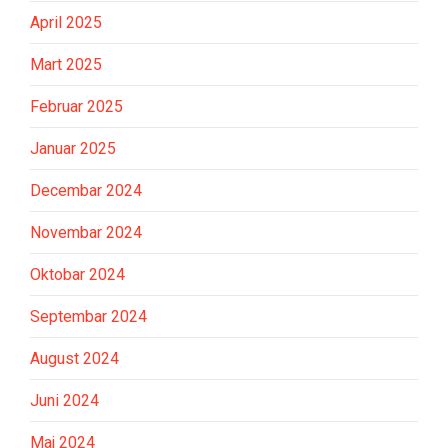
April 2025
Mart 2025
Februar 2025
Januar 2025
Decembar 2024
Novembar 2024
Oktobar 2024
Septembar 2024
August 2024
Juni 2024
Maj 2024