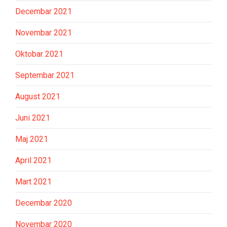
Decembar 2021
Novembar 2021
Oktobar 2021
Septembar 2021
August 2021
Juni 2021
Maj 2021
April 2021
Mart 2021
Decembar 2020
Novembar 2020