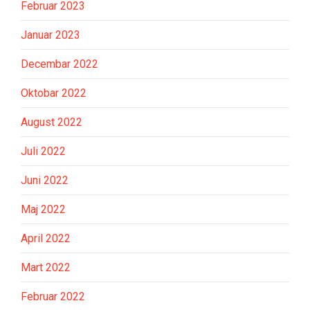
Februar 2023
Januar 2023
Decembar 2022
Oktobar 2022
August 2022
Juli 2022
Juni 2022
Maj 2022
April 2022
Mart 2022
Februar 2022