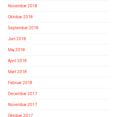
Novembar 2018
Oktobar 2018
Septembar 2018
Juni 2018
Maj 2018
April 2018
Mart 2018
Februar 2018
Decembar 2017
Novembar 2017
Oktobar 2017