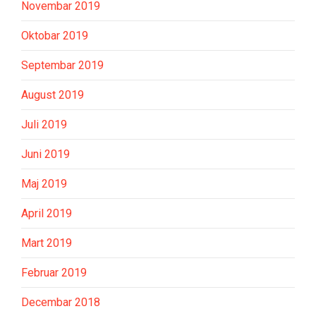
Novembar 2019
Oktobar 2019
Septembar 2019
August 2019
Juli 2019
Juni 2019
Maj 2019
April 2019
Mart 2019
Februar 2019
Decembar 2018