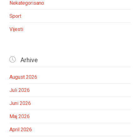
Nekategorisano
Sport
Vijesti

Arhive
August 2026
Juli 2026
Juni 2026
Maj 2026
April 2026