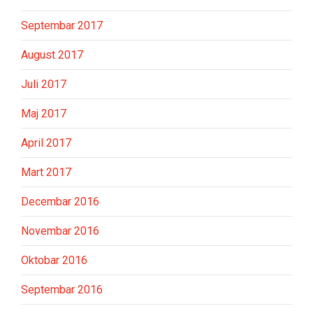
Septembar 2017
August 2017
Juli 2017
Maj 2017
April 2017
Mart 2017
Decembar 2016
Novembar 2016
Oktobar 2016
Septembar 2016