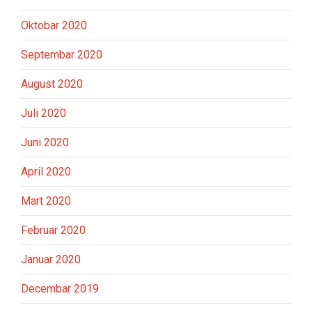
Oktobar 2020
Septembar 2020
August 2020
Juli 2020
Juni 2020
April 2020
Mart 2020
Februar 2020
Januar 2020
Decembar 2019