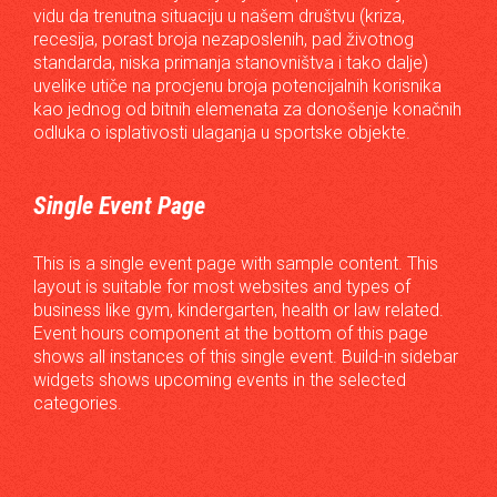
vidu da trenutna situaciju u našem društvu (kriza,
recesija, porast broja nezaposlenih, pad životnog
standarda, niska primanja stanovništva i tako dalje)
uvelike utiče na procjenu broja potencijalnih korisnika
kao jednog od bitnih elemenata za donošenje konačnih
odluka o isplativosti ulaganja u sportske objekte.
Single Event Page
This is a single event page with sample content. This
layout is suitable for most websites and types of
business like gym, kindergarten, health or law related.
Event hours component at the bottom of this page
shows all instances of this single event. Build-in sidebar
widgets shows upcoming events in the selected
categories.