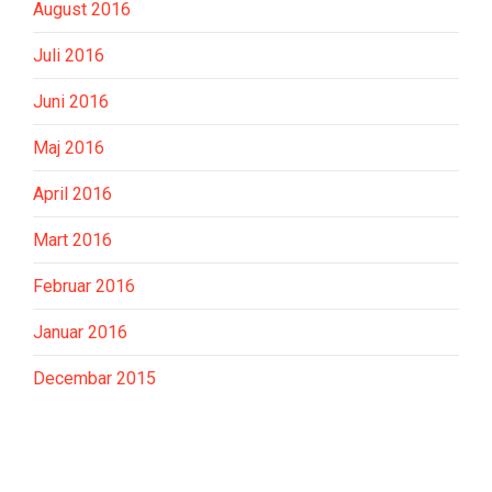
August 2016
Juli 2016
Juni 2016
Maj 2016
April 2016
Mart 2016
Februar 2016
Januar 2016
Decembar 2015