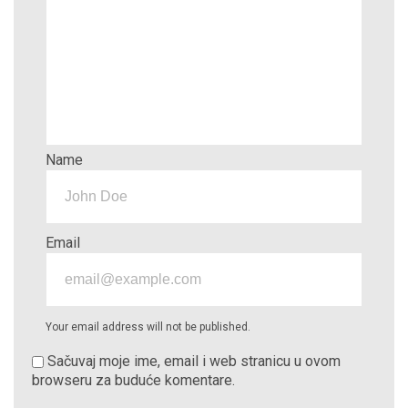
Name
Email
Your email address will not be published.
Sačuvaj moje ime, email i web stranicu u ovom
browseru za buduće komentare.