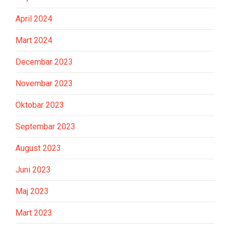
April 2024
Mart 2024
Decembar 2023
Novembar 2023
Oktobar 2023
Septembar 2023
August 2023
Juni 2023
Maj 2023
Mart 2023