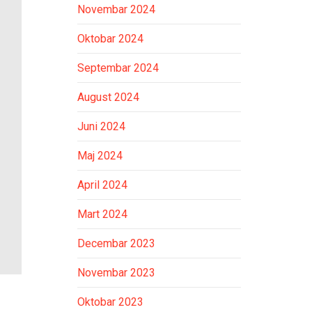
Novembar 2024
Oktobar 2024
Septembar 2024
August 2024
Juni 2024
Maj 2024
April 2024
Mart 2024
Decembar 2023
Novembar 2023
Oktobar 2023