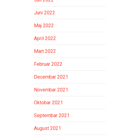
Juni 2022
Maj 2022
April 2022
Mart 2022
Februar 2022
Decembar 2021
Novembar 2021
Oktobar 2021
Septembar 2021
August 2021