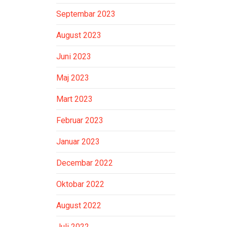
Septembar 2023
August 2023
Juni 2023
Maj 2023
Mart 2023
Februar 2023
Januar 2023
Decembar 2022
Oktobar 2022
August 2022
Juli 2022