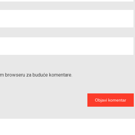
vom browseru za buduće komentare.