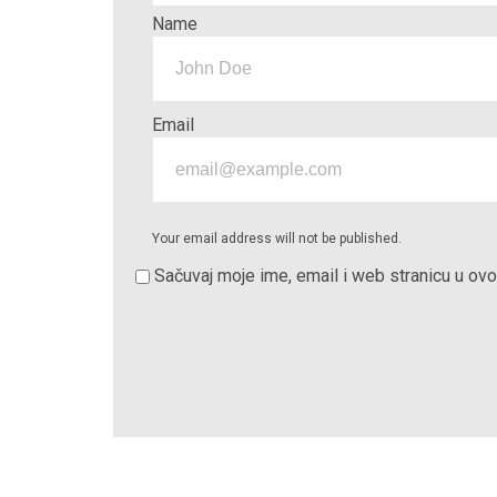
Name
Email
Your email address will not be published.
Sačuvaj moje ime, email i web stranicu u o