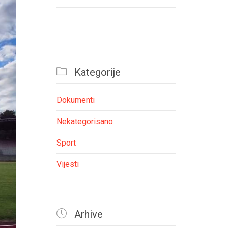

Kategorije
Dokumenti
Nekategorisano
Sport
Vijesti

Arhive