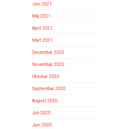
Juni 2021
Maj 2021
April 2021
Mart 2021
Decembar 2020
Novembar 2020
Oktobar 2020
Septembar 2020
August 2020
Juli 2020
Juni 2020