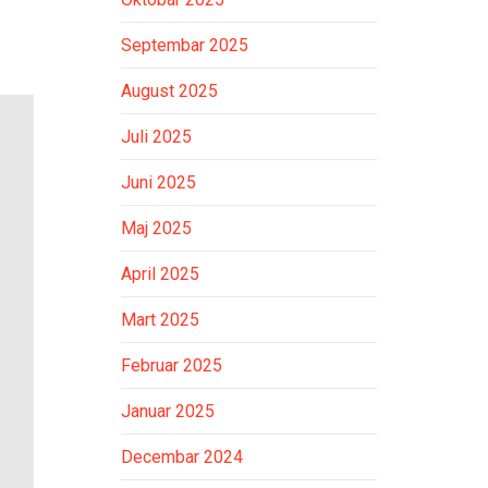
Septembar 2025
August 2025
Juli 2025
Juni 2025
Maj 2025
April 2025
Mart 2025
Februar 2025
Januar 2025
Decembar 2024