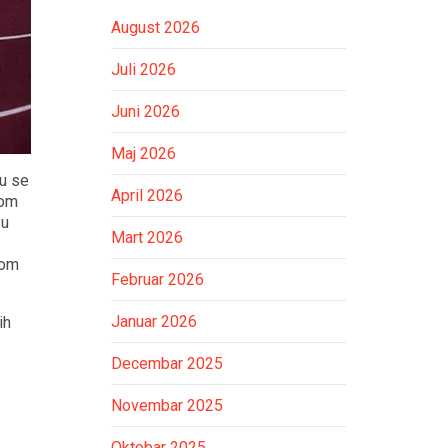
August 2026
Juli 2026
Juni 2026
Maj 2026
ju se
April 2026
vom
 u
Mart 2026
kom
Februar 2026
Januar 2026
ih
Decembar 2025
Novembar 2025
Oktobar 2025