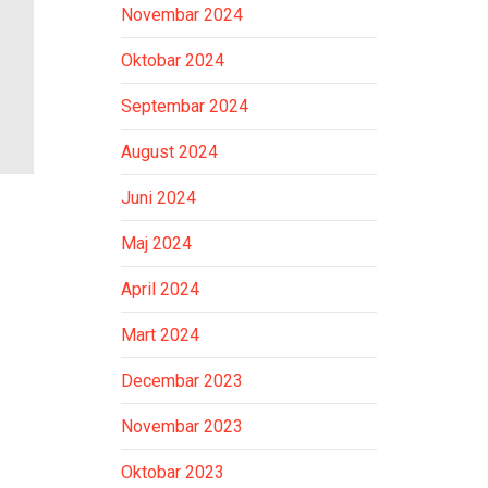
Novembar 2024
Oktobar 2024
Septembar 2024
August 2024
Juni 2024
Maj 2024
April 2024
Mart 2024
Decembar 2023
Novembar 2023
Oktobar 2023