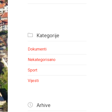

Kategorije
Dokumenti
Nekategorisano
Sport
Vijesti

Arhive