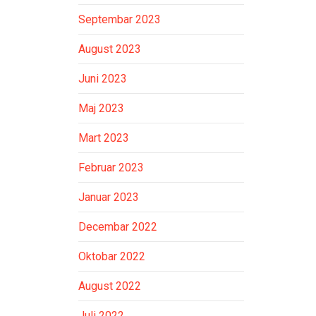
Septembar 2023
August 2023
Juni 2023
Maj 2023
Mart 2023
Februar 2023
Januar 2023
Decembar 2022
Oktobar 2022
August 2022
Juli 2022