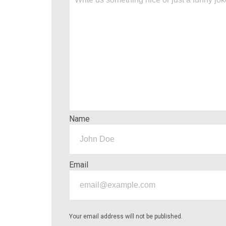
Name
Email
Your email address will not be published.