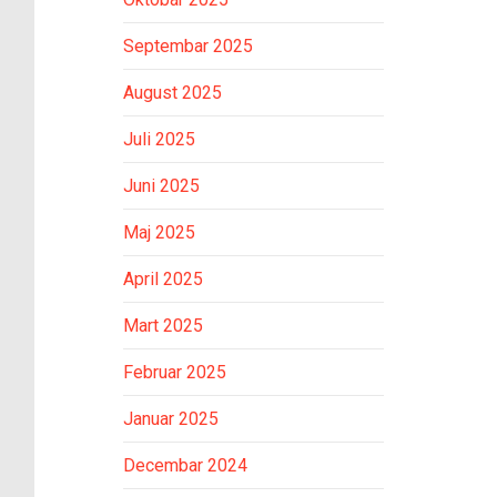
Septembar 2025
August 2025
Juli 2025
Juni 2025
Maj 2025
April 2025
Mart 2025
Februar 2025
Januar 2025
Decembar 2024