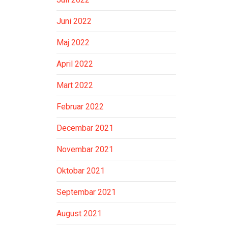
Juni 2022
Maj 2022
April 2022
Mart 2022
Februar 2022
Decembar 2021
Novembar 2021
Oktobar 2021
Septembar 2021
August 2021