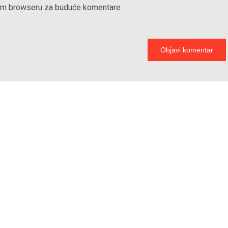
vom browseru za buduće komentare.