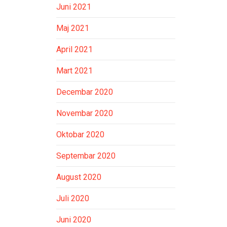
Juni 2021
Maj 2021
April 2021
Mart 2021
Decembar 2020
Novembar 2020
Oktobar 2020
Septembar 2020
August 2020
Juli 2020
Juni 2020