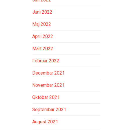
Juni 2022
Maj 2022
April 2022
Mart 2022
Februar 2022
Decembar 2021
Novembar 2021
Oktobar 2021
Septembar 2021
August 2021