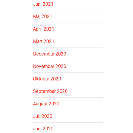
Juni 2021
Maj 2021
April 2021
Mart 2021
Decembar 2020
Novembar 2020
Oktobar 2020
Septembar 2020
August 2020
Juli 2020
Juni 2020