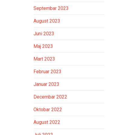
Septembar 2023
August 2023
Juni 2023
Maj 2023
Mart 2023
Februar 2023
Januar 2023
Decembar 2022
Oktobar 2022
August 2022
Juli 2022