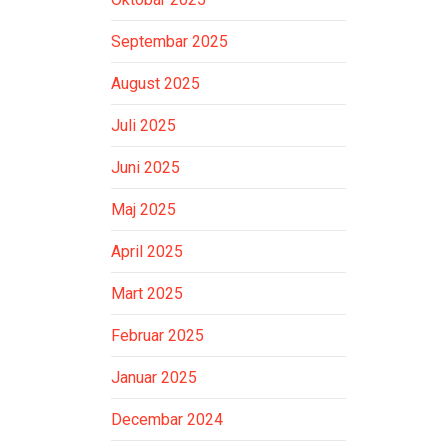
Septembar 2025
August 2025
Juli 2025
Juni 2025
Maj 2025
April 2025
Mart 2025
Februar 2025
Januar 2025
Decembar 2024