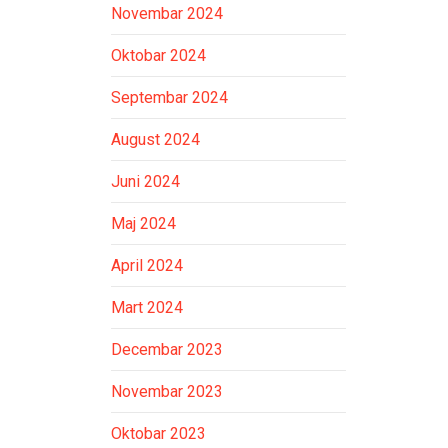
Novembar 2024
Oktobar 2024
Septembar 2024
August 2024
Juni 2024
Maj 2024
April 2024
Mart 2024
Decembar 2023
Novembar 2023
Oktobar 2023