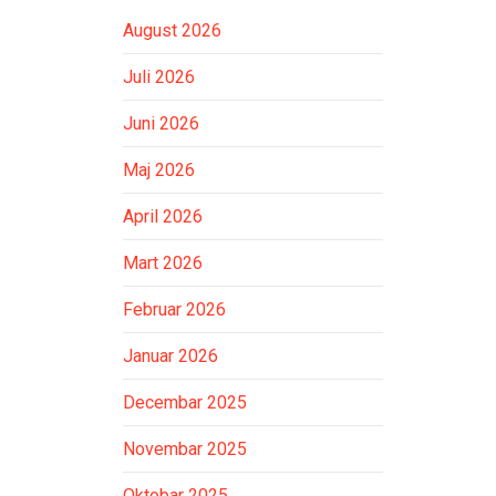
August 2026
Juli 2026
Juni 2026
Maj 2026
April 2026
Mart 2026
Februar 2026
Januar 2026
Decembar 2025
Novembar 2025
Oktobar 2025