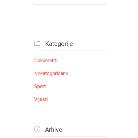

Kategorije
Dokumenti
Nekategorisano
Sport
Vijesti

Arhive