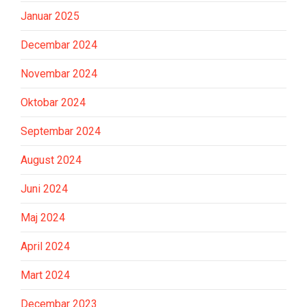
Januar 2025
Decembar 2024
Novembar 2024
Oktobar 2024
Septembar 2024
August 2024
Juni 2024
Maj 2024
April 2024
Mart 2024
Decembar 2023