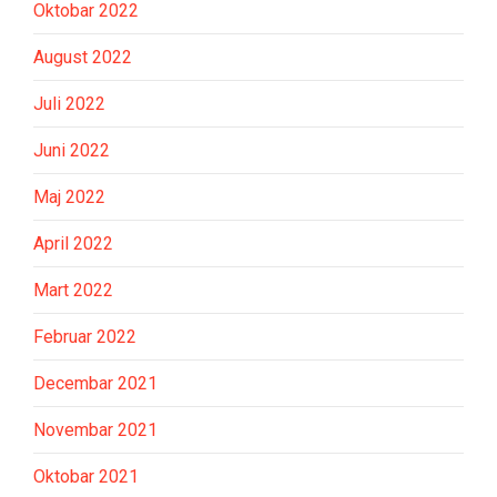
Oktobar 2022
August 2022
Juli 2022
Juni 2022
Maj 2022
April 2022
Mart 2022
Februar 2022
Decembar 2021
Novembar 2021
Oktobar 2021