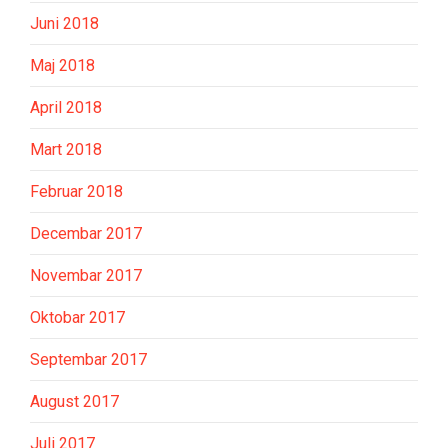
Juni 2018
Maj 2018
April 2018
Mart 2018
Februar 2018
Decembar 2017
Novembar 2017
Oktobar 2017
Septembar 2017
August 2017
Juli 2017