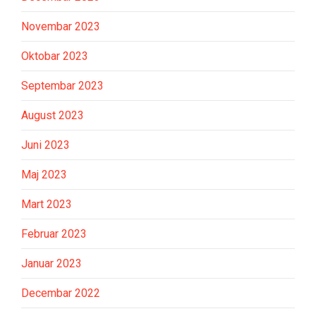
Novembar 2023
Oktobar 2023
Septembar 2023
August 2023
Juni 2023
Maj 2023
Mart 2023
Februar 2023
Januar 2023
Decembar 2022