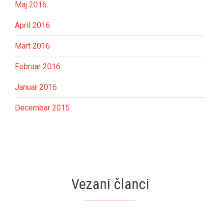
Maj 2016
April 2016
Mart 2016
Februar 2016
Januar 2016
Decembar 2015
Vezani članci