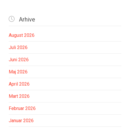

Arhive
August 2026
Juli 2026
Juni 2026
Maj 2026
April 2026
Mart 2026
Februar 2026
Januar 2026