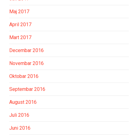
Maj 2017
April 2017
Mart 2017
Decembar 2016
Novembar 2016
Oktobar 2016
Septembar 2016
August 2016
Juli 2016
Juni 2016