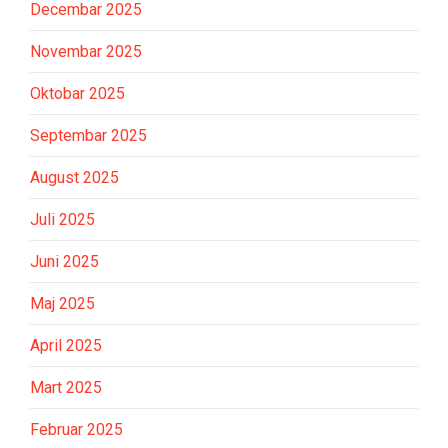
Decembar 2025
Novembar 2025
Oktobar 2025
Septembar 2025
August 2025
Juli 2025
Juni 2025
Maj 2025
April 2025
Mart 2025
Februar 2025