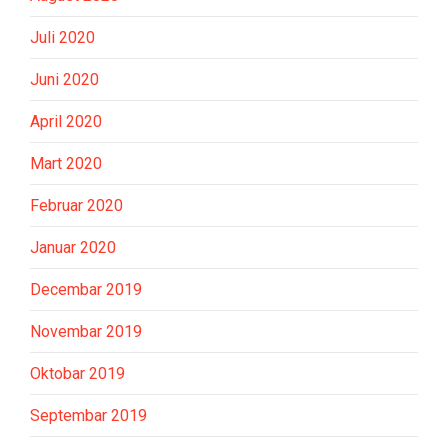
Juli 2020
Juni 2020
April 2020
Mart 2020
Februar 2020
Januar 2020
Decembar 2019
Novembar 2019
Oktobar 2019
Septembar 2019