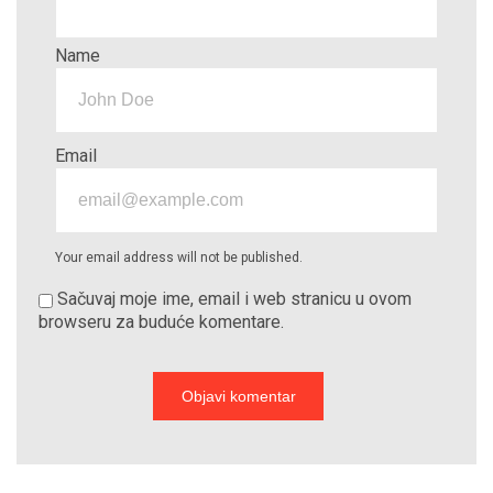
Name
Email
Your email address will not be published.
Sačuvaj moje ime, email i web stranicu u ovom
browseru za buduće komentare.