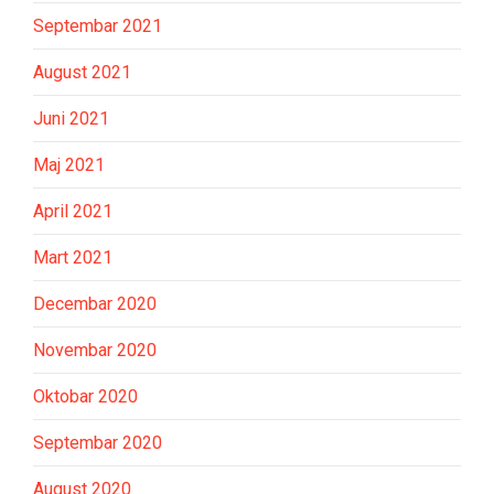
Septembar 2021
August 2021
Juni 2021
Maj 2021
April 2021
Mart 2021
Decembar 2020
Novembar 2020
Oktobar 2020
Septembar 2020
August 2020