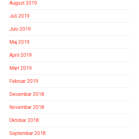
August 2019
Juli 2019
Juni 2019
Maj 2019
April 2019
Mart 2019
Februar 2019
Decembar 2018
Novembar 2018
Oktobar 2018
Septembar 2018