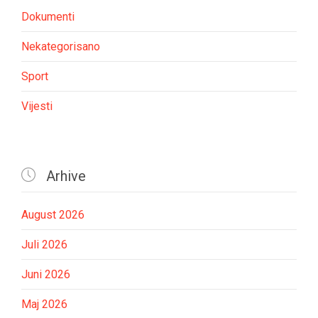
Dokumenti
Nekategorisano
Sport
Vijesti

Arhive
August 2026
Juli 2026
Juni 2026
Maj 2026