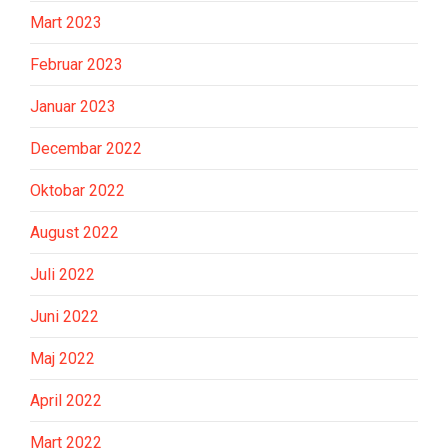
Mart 2023
Februar 2023
Januar 2023
Decembar 2022
Oktobar 2022
August 2022
Juli 2022
Juni 2022
Maj 2022
April 2022
Mart 2022