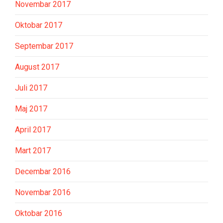
Novembar 2017
Oktobar 2017
Septembar 2017
August 2017
Juli 2017
Maj 2017
April 2017
Mart 2017
Decembar 2016
Novembar 2016
Oktobar 2016