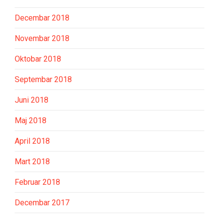
Decembar 2018
Novembar 2018
Oktobar 2018
Septembar 2018
Juni 2018
Maj 2018
April 2018
Mart 2018
Februar 2018
Decembar 2017