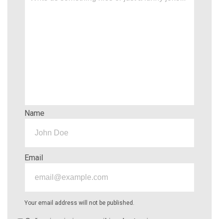
Name
Email
Your email address will not be published.