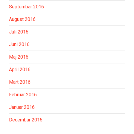
Septembar 2016
August 2016
Juli 2016
Juni 2016
Maj 2016
April 2016
Mart 2016
Februar 2016
Januar 2016
Decembar 2015