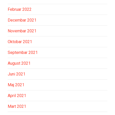
Februar 2022
Decembar 2021
Novembar 2021
Oktobar 2021
Septembar 2021
August 2021
Juni 2021
Maj 2021
April 2021
Mart 2021