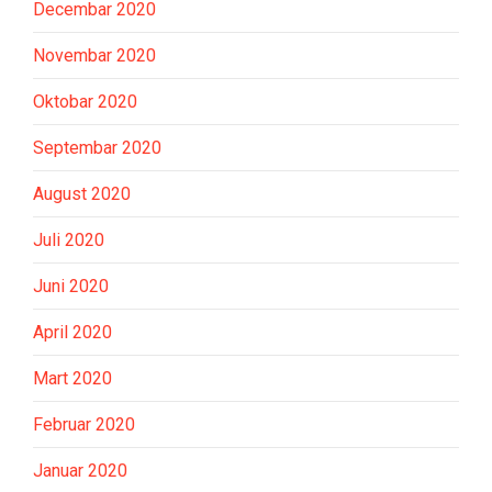
Decembar 2020
Novembar 2020
Oktobar 2020
Septembar 2020
August 2020
Juli 2020
Juni 2020
April 2020
Mart 2020
Februar 2020
Januar 2020