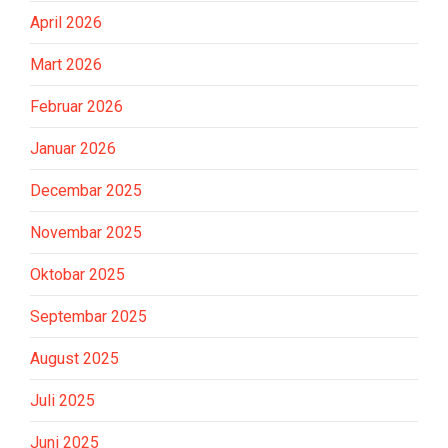
April 2026
Mart 2026
Februar 2026
Januar 2026
Decembar 2025
Novembar 2025
Oktobar 2025
Septembar 2025
August 2025
Juli 2025
Juni 2025