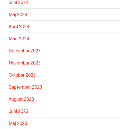
Juni 2024
Maj 2024
April 2024
Mart 2024
Decembar 2023
Novembar 2023
Oktobar 2023
Septembar 2023
August 2023
Juni 2023
Maj 2023