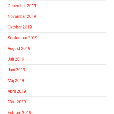
Decembar 2019
Novembar 2019
Oktobar 2019
Septembar 2019
August 2019
Juli 2019
Juni 2019
Maj 2019
April 2019
Mart 2019
Februar 2019