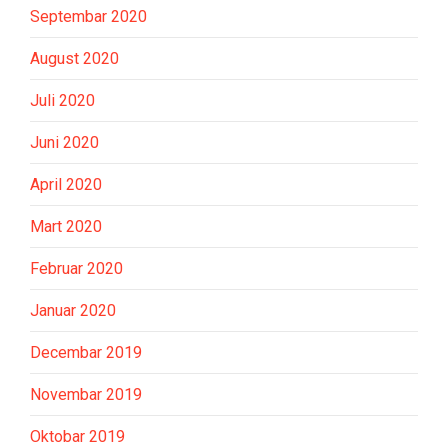
Septembar 2020
August 2020
Juli 2020
Juni 2020
April 2020
Mart 2020
Februar 2020
Januar 2020
Decembar 2019
Novembar 2019
Oktobar 2019