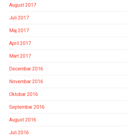
August 2017
Juli 2017
Maj 2017
April 2017
Mart 2017
Decembar 2016
Novembar 2016
Oktobar 2016
Septembar 2016
August 2016
Juli 2016