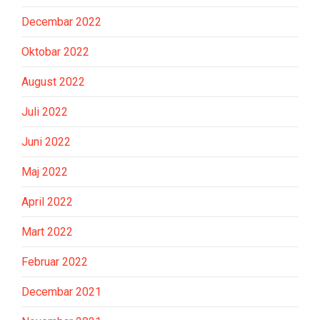
Decembar 2022
Oktobar 2022
August 2022
Juli 2022
Juni 2022
Maj 2022
April 2022
Mart 2022
Februar 2022
Decembar 2021