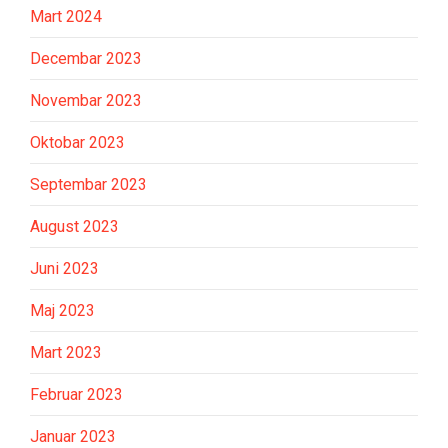
Mart 2024
Decembar 2023
Novembar 2023
Oktobar 2023
Septembar 2023
August 2023
Juni 2023
Maj 2023
Mart 2023
Februar 2023
Januar 2023