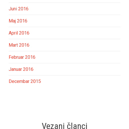
Juni 2016
Maj 2016
April 2016
Mart 2016
Februar 2016
Januar 2016
Decembar 2015
Vezani članci