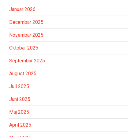
Januar 2026
Decembar 2025
Novembar 2025
Oktobar 2025
Septembar 2025
August 2025
Juli 2025
Juni 2025
Maj 2025
April 2025