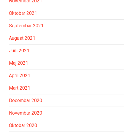
Novembar 2021
Oktobar 2021
Septembar 2021
August 2021
Juni 2021
Maj 2021
April 2021
Mart 2021
Decembar 2020
Novembar 2020
Oktobar 2020