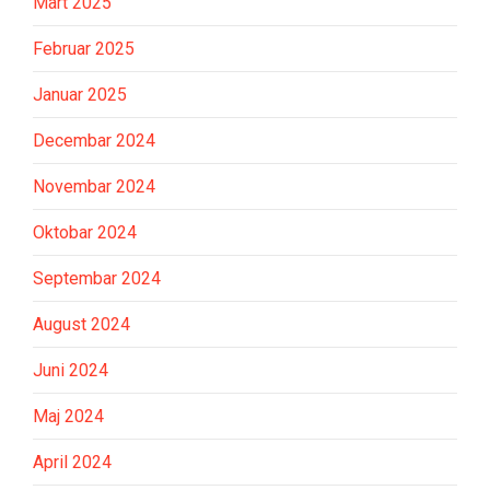
Mart 2025
Februar 2025
Januar 2025
Decembar 2024
Novembar 2024
Oktobar 2024
Septembar 2024
August 2024
Juni 2024
Maj 2024
April 2024