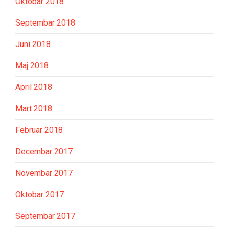
Oktobar 2018
Septembar 2018
Juni 2018
Maj 2018
April 2018
Mart 2018
Februar 2018
Decembar 2017
Novembar 2017
Oktobar 2017
Septembar 2017