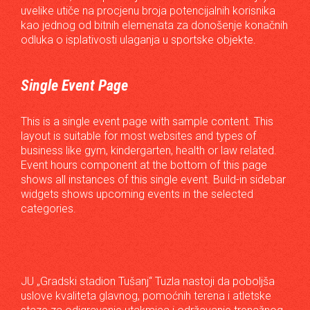
uvelike utiče na procjenu broja potencijalnih korisnika
kao jednog od bitnih elemenata za donošenje konačnih
odluka o isplativosti ulaganja u sportske objekte.
Single Event Page
This is a single event page with sample content. This
layout is suitable for most websites and types of
business like gym, kindergarten, health or law related.
Event hours component at the bottom of this page
shows all instances of this single event. Build-in sidebar
widgets shows upcoming events in the selected
categories.
JU „Gradski stadion Tušanj“ Tuzla nastoji da poboljša
uslove kvaliteta glavnog, pomoćnih terena i atletske