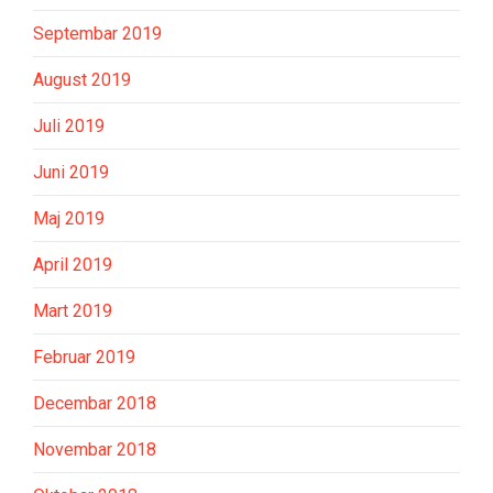
Septembar 2019
August 2019
Juli 2019
Juni 2019
Maj 2019
April 2019
Mart 2019
Februar 2019
Decembar 2018
Novembar 2018