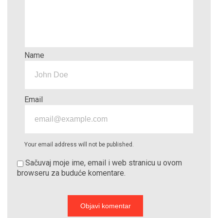
Name
Email
Your email address will not be published.
Sačuvaj moje ime, email i web stranicu u ovom
browseru za buduće komentare.