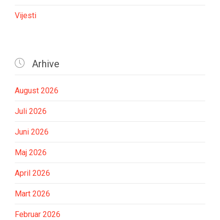
Vijesti

Arhive
August 2026
Juli 2026
Juni 2026
Maj 2026
April 2026
Mart 2026
Februar 2026