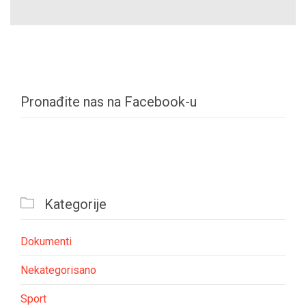
Pronađite nas na Facebook-u

Kategorije
Dokumenti
Nekategorisano
Sport