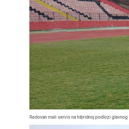
Redovan mali servis na hibridnoj podlozi glavnog 