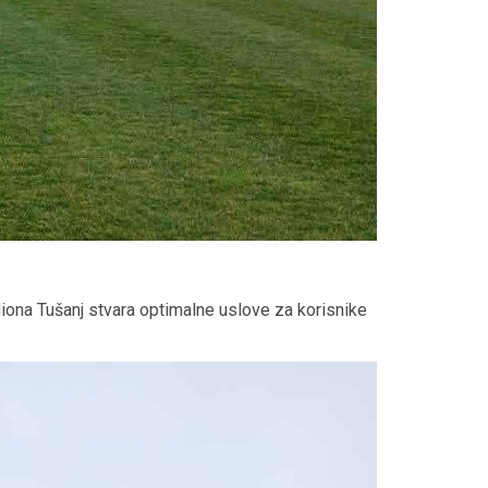
iona Tušanj stvara optimalne uslove za korisnike