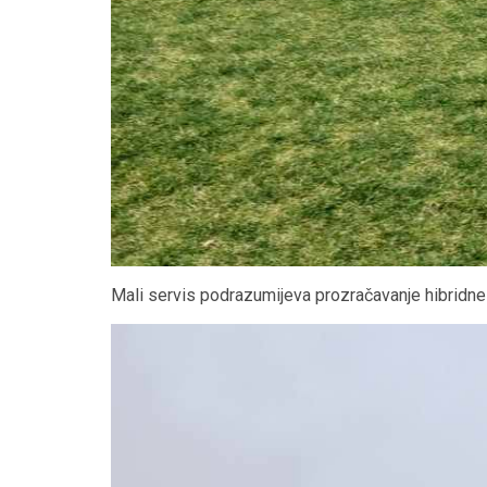
Mali servis podrazumijeva prozračavanje hibridne