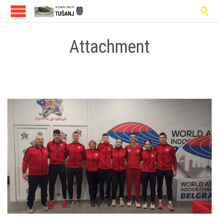

Attachment