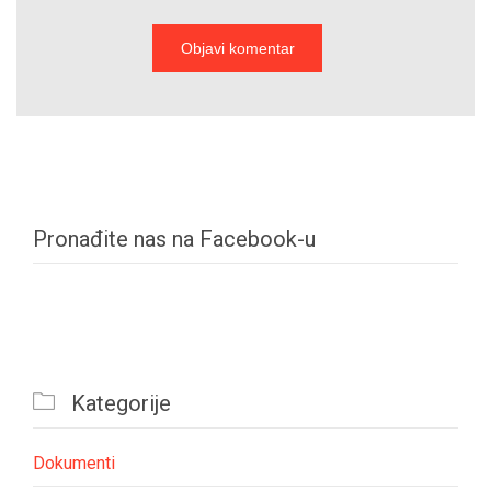
Pronađite nas na Facebook-u

Kategorije
Dokumenti