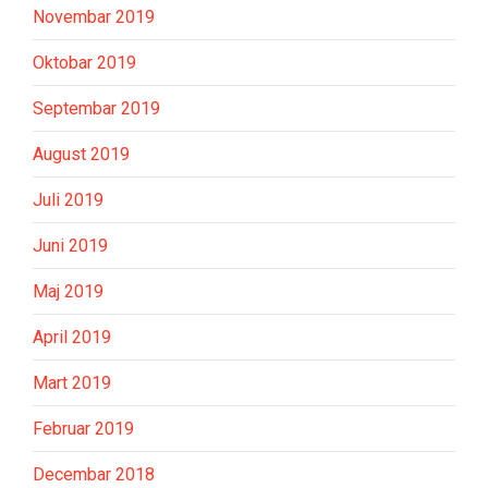
Novembar 2019
Oktobar 2019
Septembar 2019
August 2019
Juli 2019
Juni 2019
Maj 2019
April 2019
Mart 2019
Februar 2019
Decembar 2018