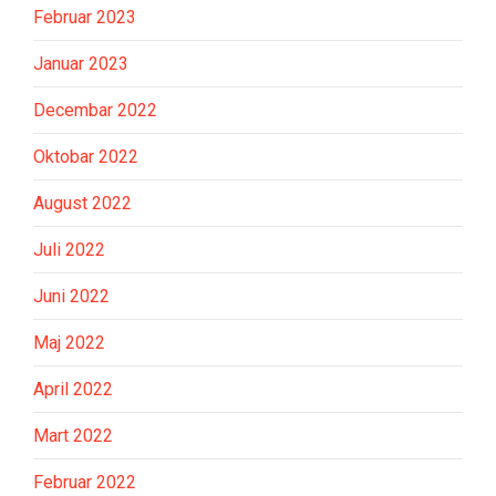
Februar 2023
Januar 2023
Decembar 2022
Oktobar 2022
August 2022
Juli 2022
Juni 2022
Maj 2022
April 2022
Mart 2022
Februar 2022