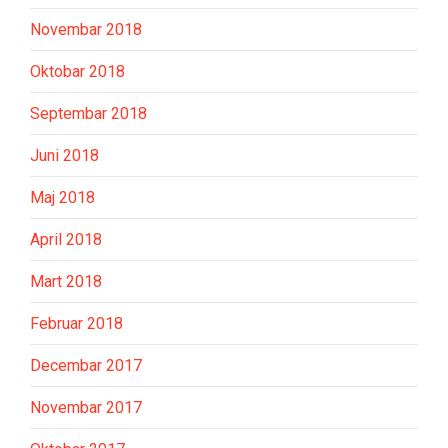
Novembar 2018
Oktobar 2018
Septembar 2018
Juni 2018
Maj 2018
April 2018
Mart 2018
Februar 2018
Decembar 2017
Novembar 2017