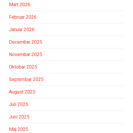
Mart 2026
Februar 2026
Januar 2026
Decembar 2025
Novembar 2025
Oktobar 2025
Septembar 2025
August 2025
Juli 2025
Juni 2025
Maj 2025