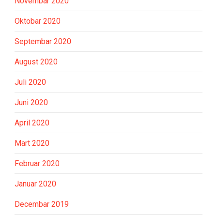
Novembar 2020
Oktobar 2020
Septembar 2020
August 2020
Juli 2020
Juni 2020
April 2020
Mart 2020
Februar 2020
Januar 2020
Decembar 2019