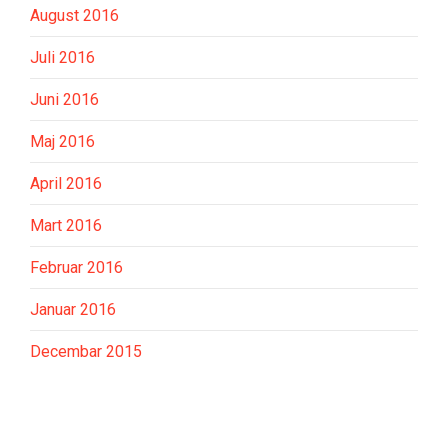
August 2016
Juli 2016
Juni 2016
Maj 2016
April 2016
Mart 2016
Februar 2016
Januar 2016
Decembar 2015