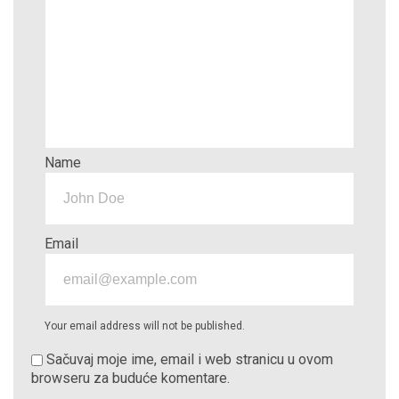
Name
Email
Your email address will not be published.
Sačuvaj moje ime, email i web stranicu u ovom
browseru za buduće komentare.