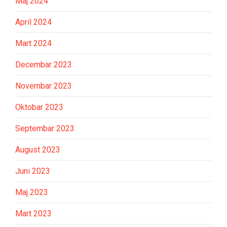
Maj 2024
April 2024
Mart 2024
Decembar 2023
Novembar 2023
Oktobar 2023
Septembar 2023
August 2023
Juni 2023
Maj 2023
Mart 2023