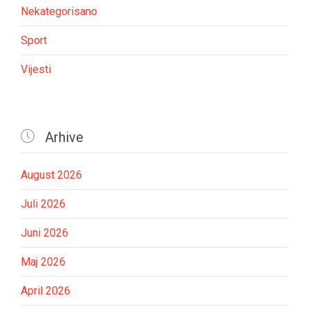
Nekategorisano
Sport
Vijesti

Arhive
August 2026
Juli 2026
Juni 2026
Maj 2026
April 2026