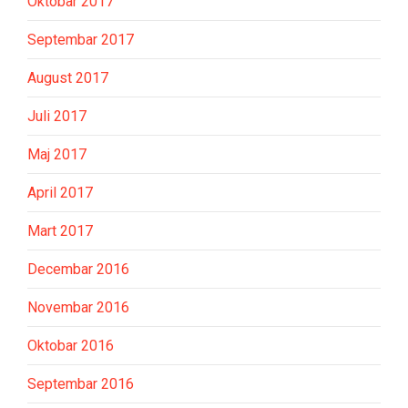
Oktobar 2017
Septembar 2017
August 2017
Juli 2017
Maj 2017
April 2017
Mart 2017
Decembar 2016
Novembar 2016
Oktobar 2016
Septembar 2016