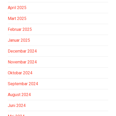
April 2025
Mart 2025
Februar 2025
Januar 2025
Decembar 2024
Novembar 2024
Oktobar 2024
Septembar 2024
August 2024
Juni 2024