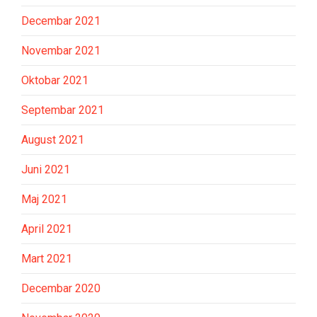
Decembar 2021
Novembar 2021
Oktobar 2021
Septembar 2021
August 2021
Juni 2021
Maj 2021
April 2021
Mart 2021
Decembar 2020