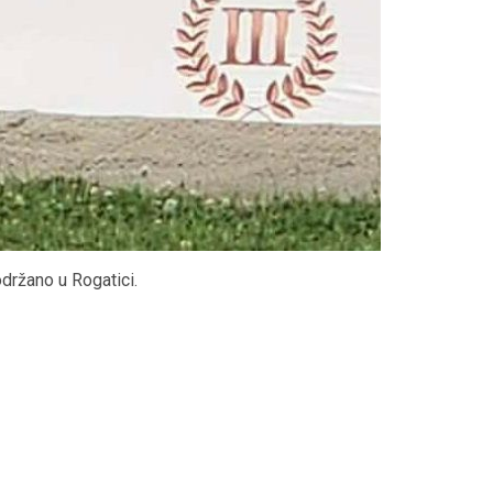
održano u Rogatici.