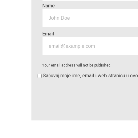
Name
Email
Your email address will not be published.
Sačuvaj moje ime, email i web stranicu u o