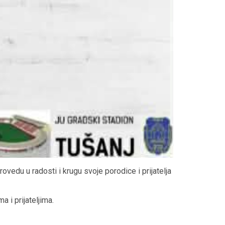
vedu u radosti i krugu svoje porodice i prijatelja
 i prijateljima.