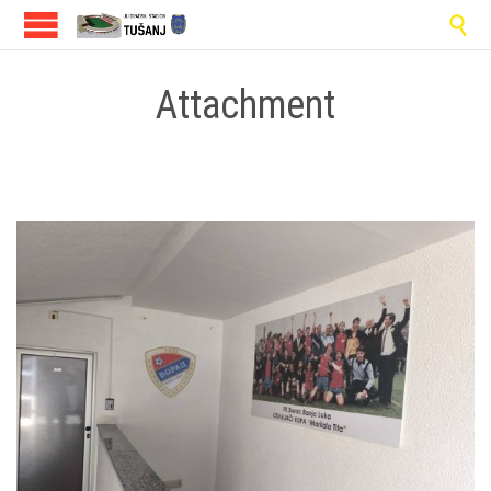

Attachment