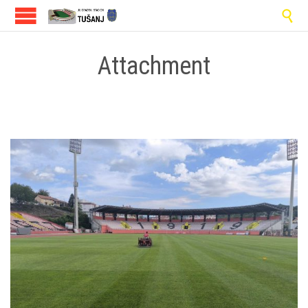

Attachment