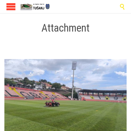

Attachment