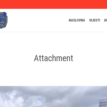
NASLOVNA
VIJESTI
D
Attachment