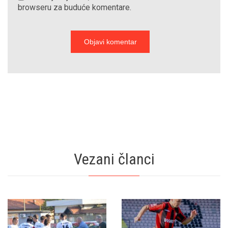
browseru za buduće komentare.
Vezani članci