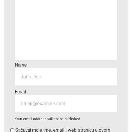
Name
Email
Your email address will not be published.
Sačuvaj moje ime, email i web stranicu u ovom