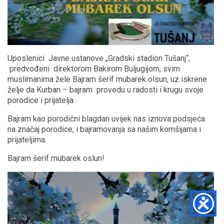
Uposlenici Javne ustanove „Gradski stadion Tušanj“,
predvođeni direktorom Bakirom Buljugijom, svim
muslimanima žele Bajram šerif mubarek olsun, uz iskrene
želje da Kurban – bajram provedu u radosti i krugu svoje
porodice i prijatelja .
Bajram kao porodični blagdan uvijek nas iznova podsjeća
na značaj porodice, i bajramovanja sa našim komšijama i
prijateljima.
Bajram šerif mubarek oslun!