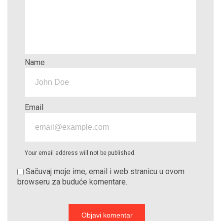
Name
Email
Your email address will not be published.
Sačuvaj moje ime, email i web stranicu u ovom
browseru za buduće komentare.