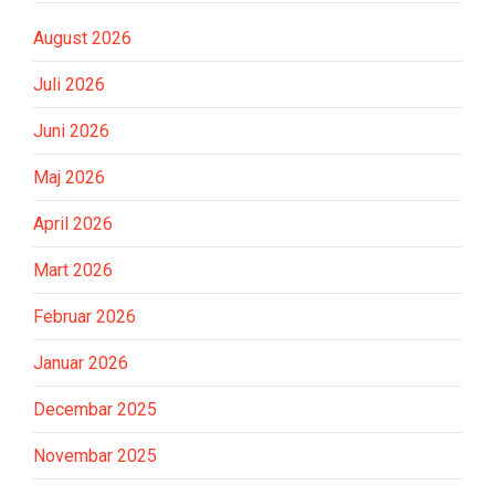
August 2026
Juli 2026
Juni 2026
Maj 2026
April 2026
Mart 2026
Februar 2026
Januar 2026
Decembar 2025
Novembar 2025