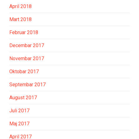
April 2018
Mart 2018
Februar 2018
Decembar 2017
Novembar 2017
Oktobar 2017
Septembar 2017
August 2017
Juli 2017
Maj 2017
April 2017