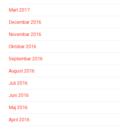
Mart 2017
Decembar 2016
Novembar 2016
Oktobar 2016
Septembar 2016
August 2016
Juli 2016
Juni 2016
Maj 2016
April 2016