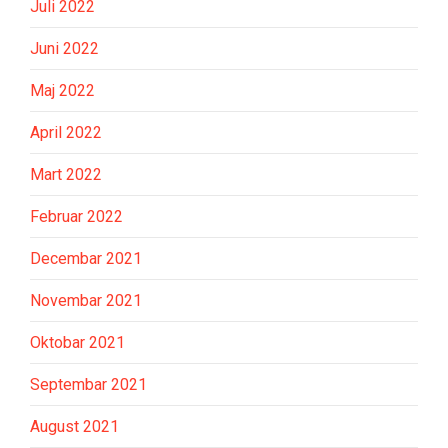
Juli 2022
Juni 2022
Maj 2022
April 2022
Mart 2022
Februar 2022
Decembar 2021
Novembar 2021
Oktobar 2021
Septembar 2021
August 2021