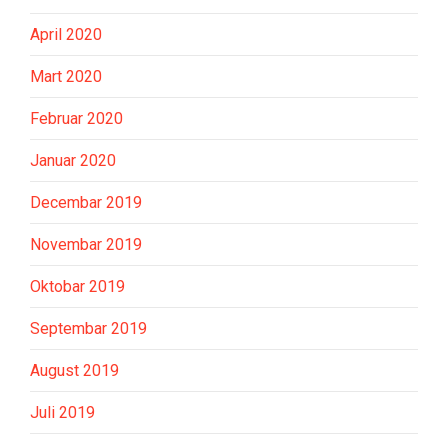
April 2020
Mart 2020
Februar 2020
Januar 2020
Decembar 2019
Novembar 2019
Oktobar 2019
Septembar 2019
August 2019
Juli 2019