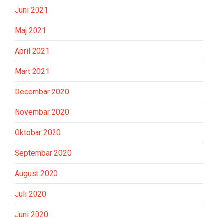
Juni 2021
Maj 2021
April 2021
Mart 2021
Decembar 2020
Novembar 2020
Oktobar 2020
Septembar 2020
August 2020
Juli 2020
Juni 2020