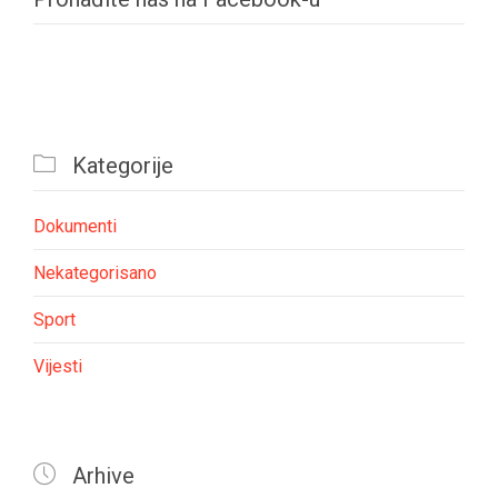

Kategorije
Dokumenti
Nekategorisano
Sport
Vijesti

Arhive