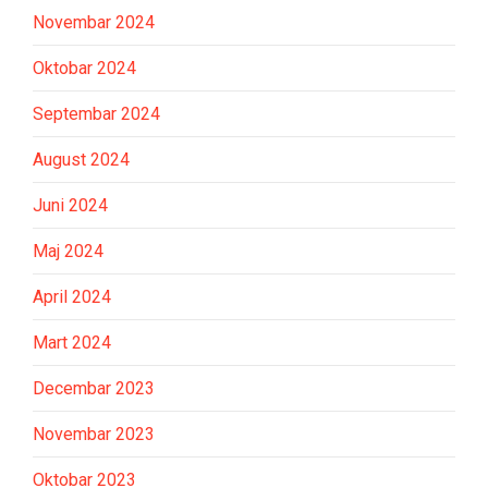
Novembar 2024
Oktobar 2024
Septembar 2024
August 2024
Juni 2024
Maj 2024
April 2024
Mart 2024
Decembar 2023
Novembar 2023
Oktobar 2023