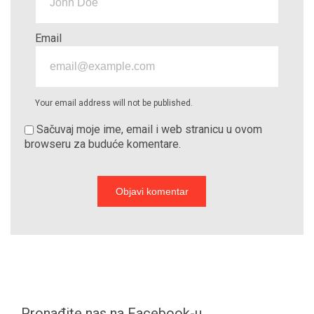
Email
Your email address will not be published.
Sačuvaj moje ime, email i web stranicu u ovom
browseru za buduće komentare.
Pronađite nas na Facebook-u