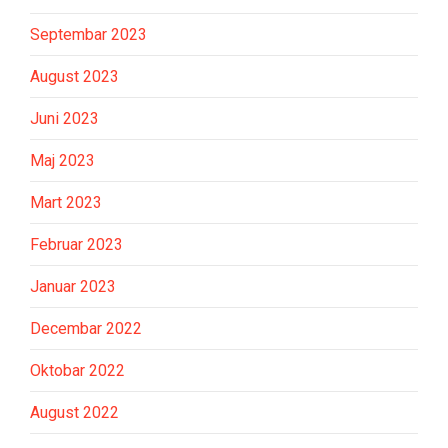
Septembar 2023
August 2023
Juni 2023
Maj 2023
Mart 2023
Februar 2023
Januar 2023
Decembar 2022
Oktobar 2022
August 2022