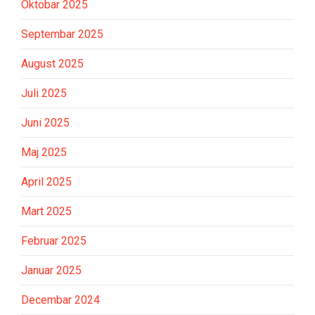
Oktobar 2025
Septembar 2025
August 2025
Juli 2025
Juni 2025
Maj 2025
April 2025
Mart 2025
Februar 2025
Januar 2025
Decembar 2024