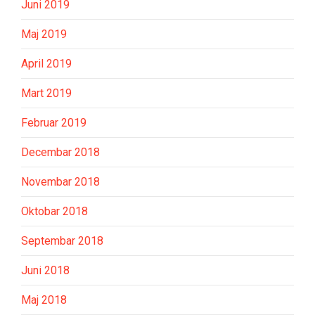
Juni 2019
Maj 2019
April 2019
Mart 2019
Februar 2019
Decembar 2018
Novembar 2018
Oktobar 2018
Septembar 2018
Juni 2018
Maj 2018