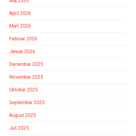
Maj 2026
April 2026
Mart 2026
Februar 2026
Januar 2026
Decembar 2025
Novembar 2025
Oktobar 2025
Septembar 2025
August 2025
Juli 2025