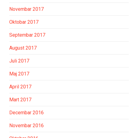
Novembar 2017
Oktobar 2017
Septembar 2017
August 2017
Juli 2017
Maj 2017
April 2017
Mart 2017
Decembar 2016
Novembar 2016