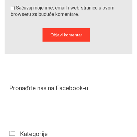
Sačuvaj moje ime, email i web stranicu u ovom
browseru za buduće komentare.
Pronađite nas na Facebook-u

Kategorije