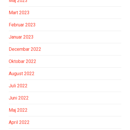
Maj 2023
Mart 2023
Februar 2023
Januar 2023
Decembar 2022
Oktobar 2022
August 2022
Juli 2022
Juni 2022
Maj 2022
April 2022