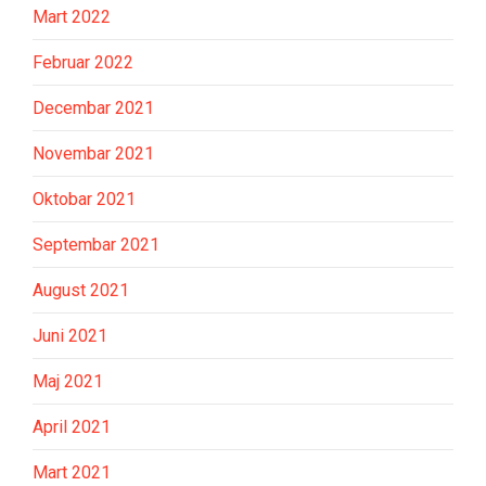
Mart 2022
Februar 2022
Decembar 2021
Novembar 2021
Oktobar 2021
Septembar 2021
August 2021
Juni 2021
Maj 2021
April 2021
Mart 2021