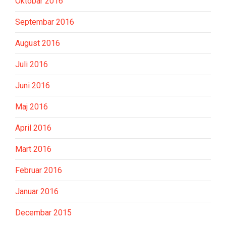
Oktobar 2016
Septembar 2016
August 2016
Juli 2016
Juni 2016
Maj 2016
April 2016
Mart 2016
Februar 2016
Januar 2016
Decembar 2015