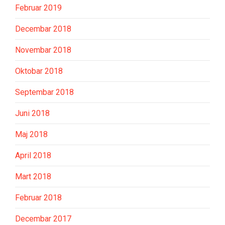
Februar 2019
Decembar 2018
Novembar 2018
Oktobar 2018
Septembar 2018
Juni 2018
Maj 2018
April 2018
Mart 2018
Februar 2018
Decembar 2017