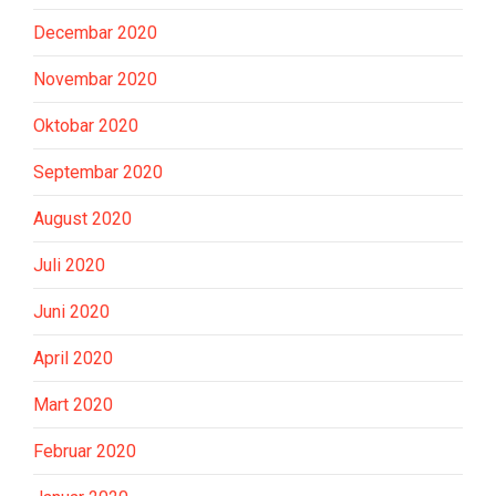
Decembar 2020
Novembar 2020
Oktobar 2020
Septembar 2020
August 2020
Juli 2020
Juni 2020
April 2020
Mart 2020
Februar 2020