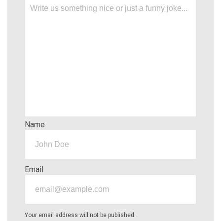
Name
Email
Your email address will not be published.