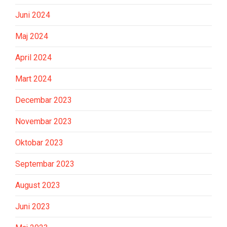
Juni 2024
Maj 2024
April 2024
Mart 2024
Decembar 2023
Novembar 2023
Oktobar 2023
Septembar 2023
August 2023
Juni 2023