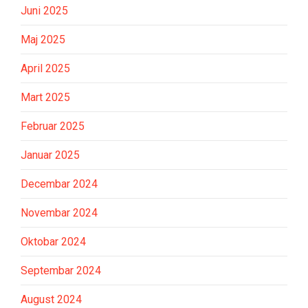
Juni 2025
Maj 2025
April 2025
Mart 2025
Februar 2025
Januar 2025
Decembar 2024
Novembar 2024
Oktobar 2024
Septembar 2024
August 2024