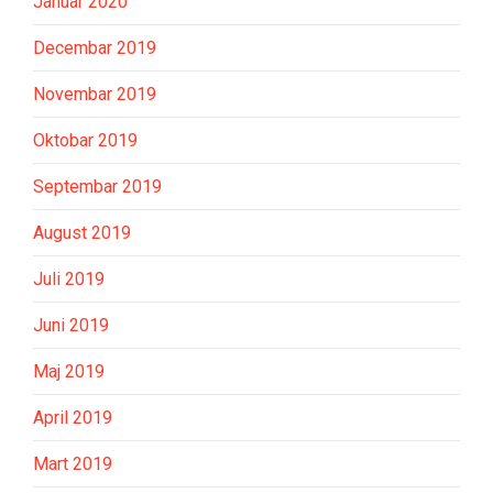
Januar 2020
Decembar 2019
Novembar 2019
Oktobar 2019
Septembar 2019
August 2019
Juli 2019
Juni 2019
Maj 2019
April 2019
Mart 2019