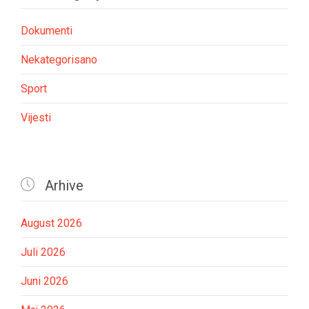
Dokumenti
Nekategorisano
Sport
Vijesti

Arhive
August 2026
Juli 2026
Juni 2026