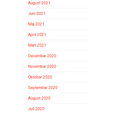
August 2021
Juni 2021
Maj 2021
April 2021
Mart 2021
Decembar 2020
Novembar 2020
Oktobar 2020
Septembar 2020
August 2020
Juli 2020