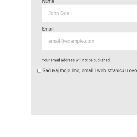
Name
Email
Your email address will not be published.
Sačuvaj moje ime, email i web stranicu u o