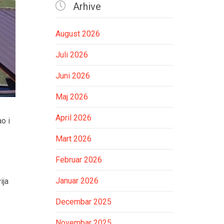

Arhive
August 2026
Juli 2026
Juni 2026
Maj 2026
April 2026
o i
Mart 2026
Februar 2026
Januar 2026
ija
Decembar 2025
Novembar 2025