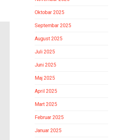
Oktobar 2025
Septembar 2025
August 2025
Juli 2025
Juni 2025
Maj 2025
April 2025
Mart 2025
Februar 2025
Januar 2025