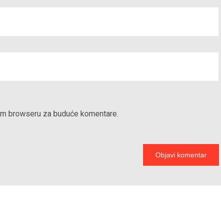
vom browseru za buduće komentare.