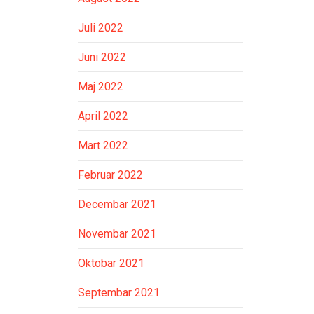
Juli 2022
Juni 2022
Maj 2022
April 2022
Mart 2022
Februar 2022
Decembar 2021
Novembar 2021
Oktobar 2021
Septembar 2021