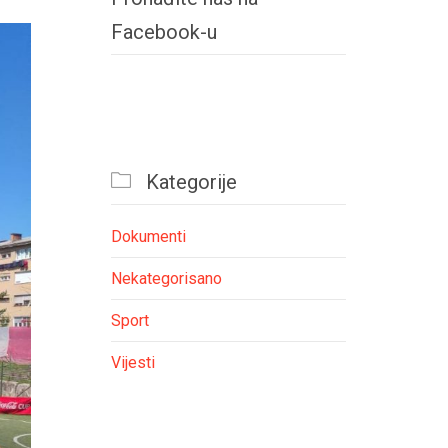
Facebook-u

Kategorije
Dokumenti
Nekategorisano
Sport
Vijesti