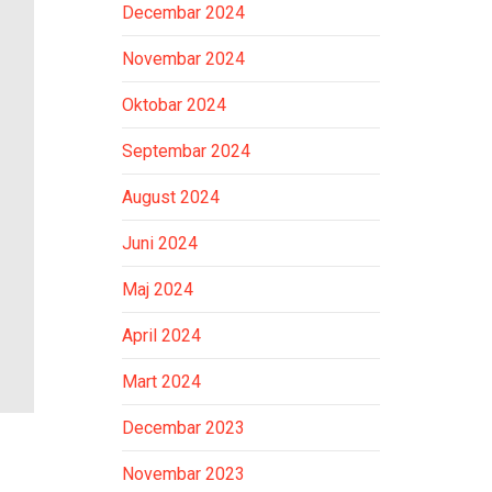
Decembar 2024
Novembar 2024
Oktobar 2024
Septembar 2024
August 2024
Juni 2024
Maj 2024
April 2024
Mart 2024
Decembar 2023
Novembar 2023