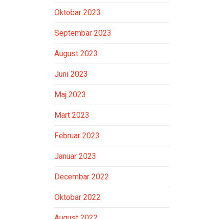
Oktobar 2023
Septembar 2023
August 2023
Juni 2023
Maj 2023
Mart 2023
Februar 2023
Januar 2023
Decembar 2022
Oktobar 2022
August 2022