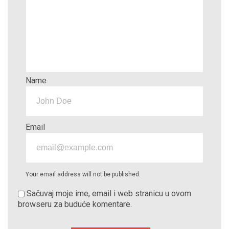
Name
Email
Your email address will not be published.
Sačuvaj moje ime, email i web stranicu u ovom
browseru za buduće komentare.