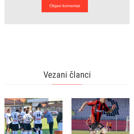
Vezani članci