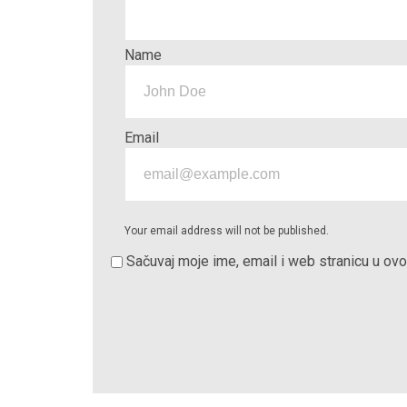
Name
Email
Your email address will not be published.
Sačuvaj moje ime, email i web stranicu u o