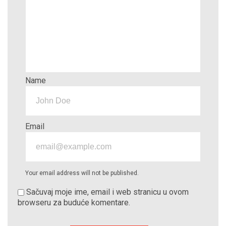
Name
Email
Your email address will not be published.
Sačuvaj moje ime, email i web stranicu u ovom
browseru za buduće komentare.