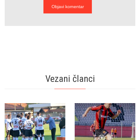
Vezani članci