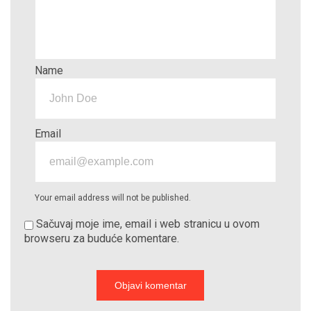
Name
Email
Your email address will not be published.
Sačuvaj moje ime, email i web stranicu u ovom
browseru za buduće komentare.