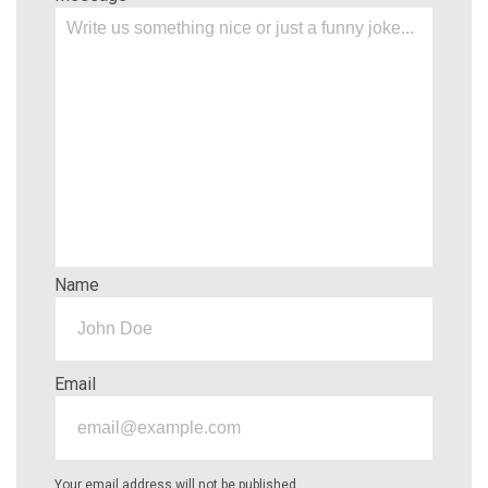
Name
Email
Your email address will not be published.