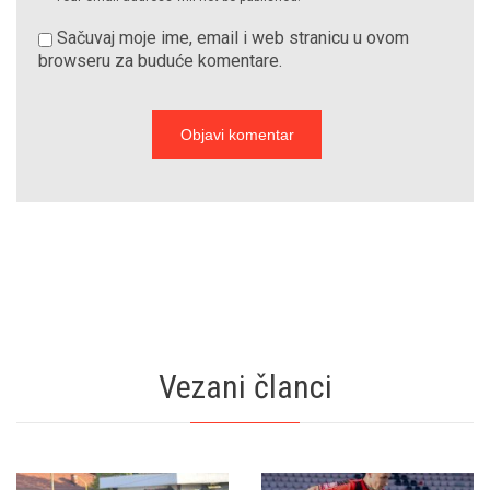
Sačuvaj moje ime, email i web stranicu u ovom
browseru za buduće komentare.
Vezani članci