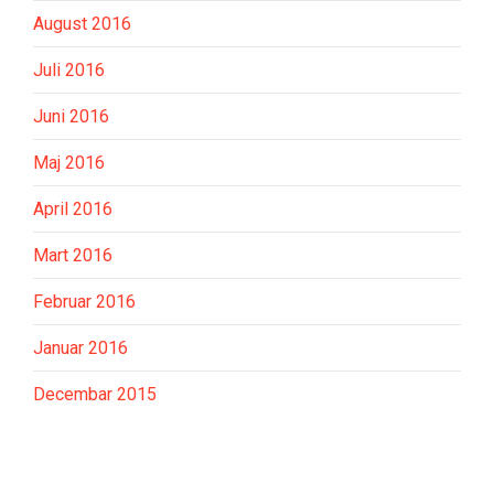
August 2016
Juli 2016
Juni 2016
Maj 2016
April 2016
Mart 2016
Februar 2016
Januar 2016
Decembar 2015