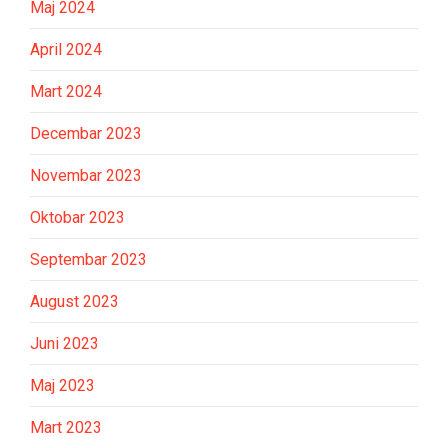
Maj 2024
April 2024
Mart 2024
Decembar 2023
Novembar 2023
Oktobar 2023
Septembar 2023
August 2023
Juni 2023
Maj 2023
Mart 2023