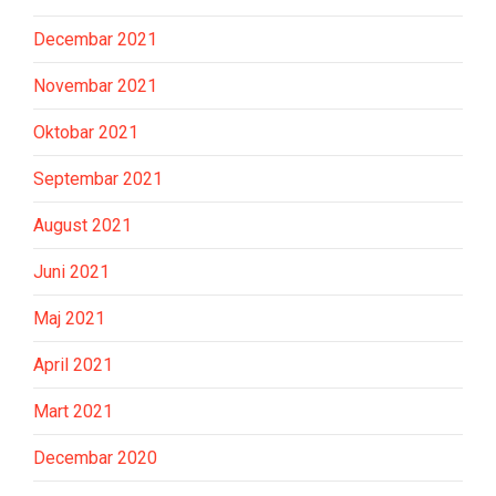
Decembar 2021
Novembar 2021
Oktobar 2021
Septembar 2021
August 2021
Juni 2021
Maj 2021
April 2021
Mart 2021
Decembar 2020