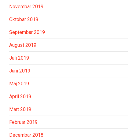
Novembar 2019
Oktobar 2019
Septembar 2019
August 2019
Juli 2019
Juni 2019
Maj 2019
April 2019
Mart 2019
Februar 2019
Decembar 2018