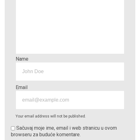
Name
Email
Your email address will not be published.
Sačuvaj moje ime, email i web stranicu u ovom
browseru za buduće komentare.