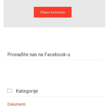
Pronađite nas na Facebook-u

Kategorije
Dokumenti