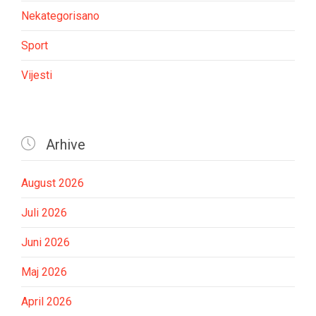
Nekategorisano
Sport
Vijesti

Arhive
August 2026
Juli 2026
Juni 2026
Maj 2026
April 2026