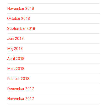
Novembar 2018
Oktobar 2018
Septembar 2018
Juni 2018
Maj 2018
April 2018
Mart 2018
Februar 2018
Decembar 2017
Novembar 2017