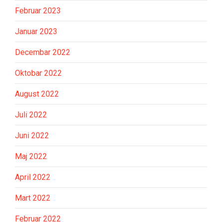
Februar 2023
Januar 2023
Decembar 2022
Oktobar 2022
August 2022
Juli 2022
Juni 2022
Maj 2022
April 2022
Mart 2022
Februar 2022