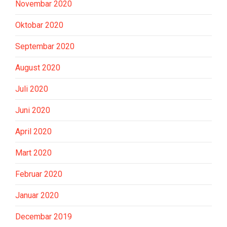
Novembar 2020
Oktobar 2020
Septembar 2020
August 2020
Juli 2020
Juni 2020
April 2020
Mart 2020
Februar 2020
Januar 2020
Decembar 2019