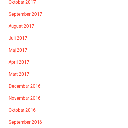
Oktobar 2017
Septembar 2017
August 2017
Juli 2017
Maj 2017
April 2017
Mart 2017
Decembar 2016
Novembar 2016
Oktobar 2016
Septembar 2016