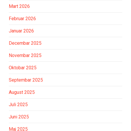
Mart 2026
Februar 2026
Januar 2026
Decembar 2025
Novembar 2025
Oktobar 2025
Septembar 2025
August 2025
Juli 2025
Juni 2025
Maj 2025