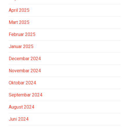
April 2025
Mart 2025
Februar 2025
Januar 2025
Decembar 2024
Novembar 2024
Oktobar 2024
Septembar 2024
August 2024
Juni 2024