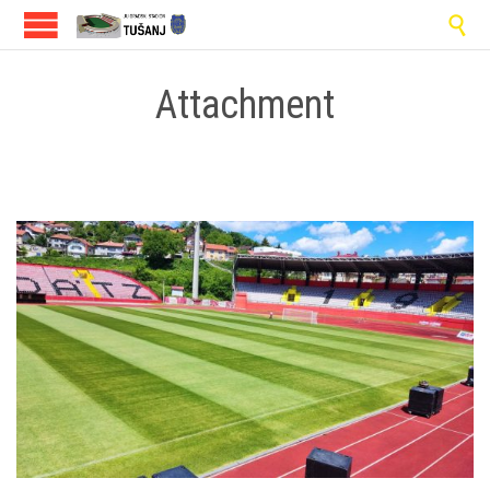

Attachment