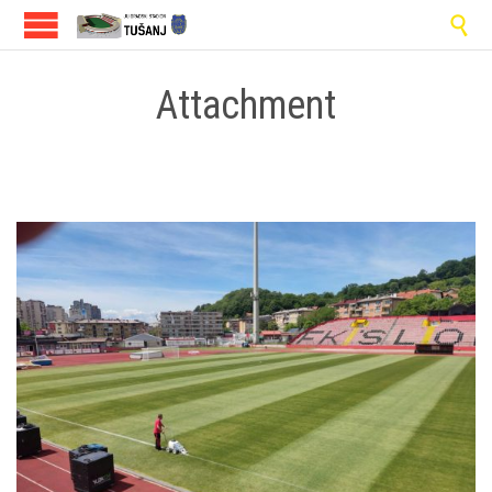

Attachment