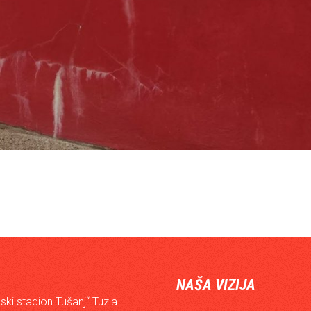
NAŠA VIZIJA
ski stadion Tušanj“ Tuzla