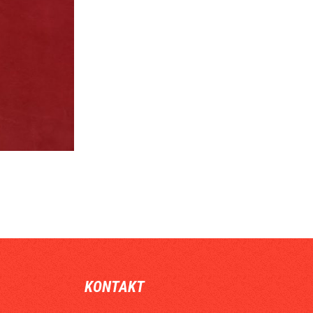
KONTAKT