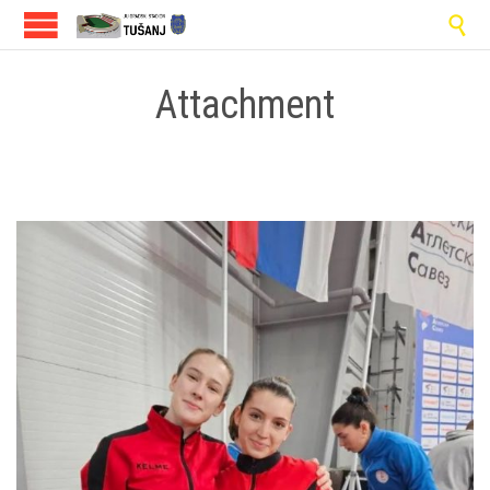

Attachment