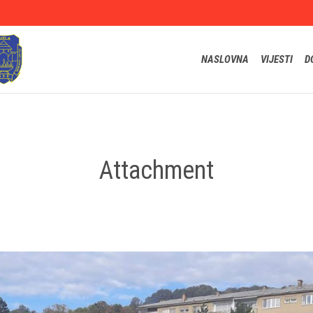
NASLOVNA
VIJESTI
D
Attachment