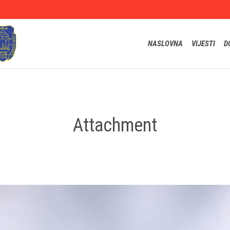
NASLOVNA
VIJESTI
D
Attachment