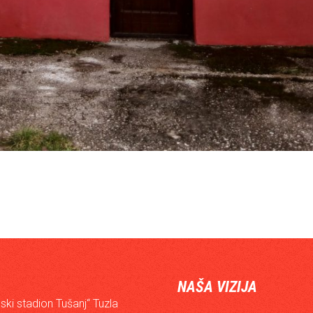
NAŠA VIZIJA
ski stadion Tušanj“ Tuzla