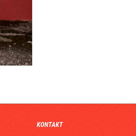
KONTAKT