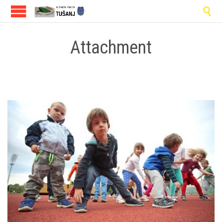

Attachment