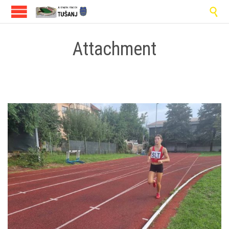

Attachment