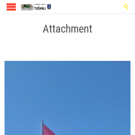

Attachment