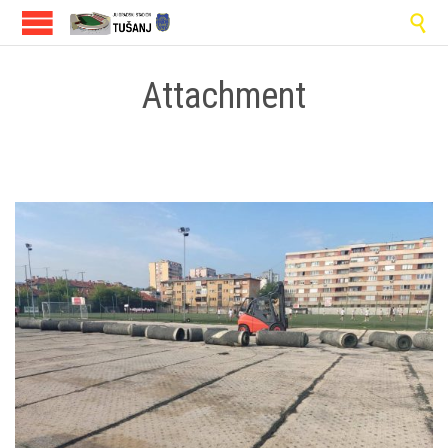

Attachment