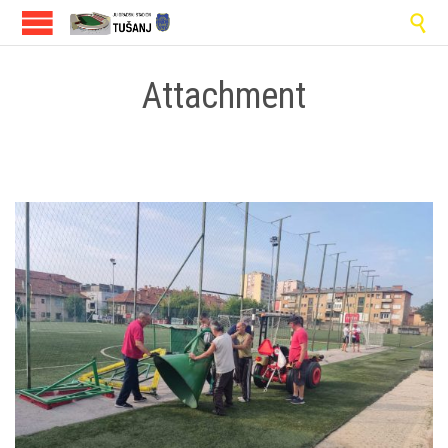

Attachment