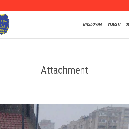
NASLOVNA
VIJESTI
D
Attachment