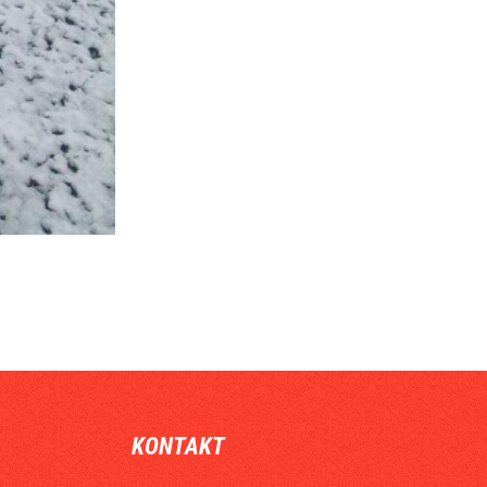
KONTAKT