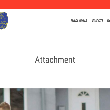
NASLOVNA
VIJESTI
D
Attachment