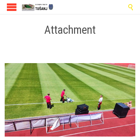

Attachment