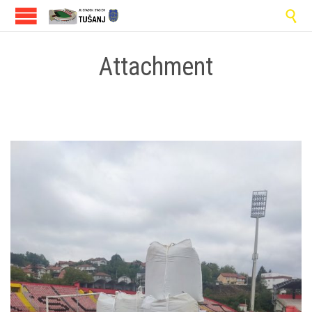

Attachment